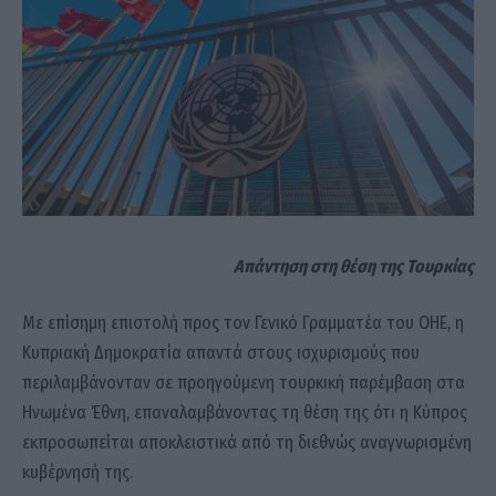
Απάντηση στη θέση της Τουρκίας
Με επίσημη επιστολή προς τον Γενικό Γραμματέα του ΟΗΕ, η
Κυπριακή Δημοκρατία απαντά στους ισχυρισμούς που
περιλαμβάνονταν σε προηγούμενη τουρκική παρέμβαση στα
Ηνωμένα Έθνη, επαναλαμβάνοντας τη θέση της ότι η Κύπρος
εκπροσωπείται αποκλειστικά από τη διεθνώς αναγνωρισμένη
κυβέρνησή της.