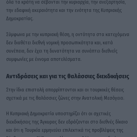
όλα τα κράτη να σέβονται την κυριαρχία, την ανεξαρτησία,
την εδαφική ακεραιότητα και την ενότητα της Κυπριακής
Δημοκρατίας.
Σύμφωνα με την κυπριακή θέση, η οντότητα στα κατεχόμενα
δεν διαθέτει διεθνή νομική προσωπικότητα και, κατά
συνέπεια, δεν έχει τη δυνατότητα να συνάπτει διεθνείς
συμφωνίες με έννομα αποτελέσματα.
Αντιδράσεις και για τις θαλάσσιες διεκδικήσεις
Στην ίδια επιστολή απορρίπτονται και οι τουρκικές θέσεις
σχετικά με τις θαλάσσιες ζώνες στην Ανατολική Μεσόγειο.
Η Κυπριακή Δημοκρατία υποστηρίζει ότι οι σχετικές
διεκδικήσεις της Άγκυρας δεν εδράζονται στο διεθνές δίκαιο
και ότι η Τουρκία ερμηνεύει επιλεκτικά τις προβλέψεις της