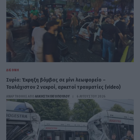
ΔΙΕΘΝΉ
Συρία: Έκρηξη βόμβας σε μίνι λεωφορείο –
Τουλάχιστον 2 νεκροί, αρκετοί τραυματίες (video)
ΑΝΑΡΤΗΘΗΚΕ ΑΠΟ
ΆΛΚΗΣΤΗ ΓΑΤΟΠΟΎΛΟΥ
6 ΑΥΓΟΎΣΤΟΥ 2026