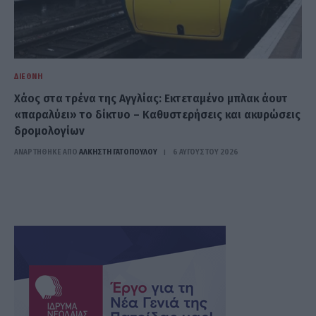
ΔΙΕΘΝΉ
Χάος στα τρένα της Αγγλίας: Εκτεταμένο μπλακ άουτ
«παραλύει» το δίκτυο – Καθυστερήσεις και ακυρώσεις
δρομολογίων
ΑΝΑΡΤΗΘΗΚΕ ΑΠΟ
ΆΛΚΗΣΤΗ ΓΑΤΟΠΟΎΛΟΥ
6 ΑΥΓΟΎΣΤΟΥ 2026