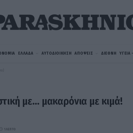
ΟΝΟΜΙΑ
ΕΛΛΑΔΑ
ΑΥΤΟΔΙΟΙΚΗΣΗ
ΑΠΟΨΕΙΣ
ΔΙΕΘΝΗ
ΥΓΕΙΑ
eo)
τική με… μακαρόνια με κιμά!
1 ΛΕΠΤΌ