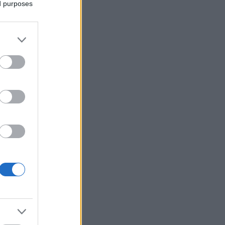
ed purposes