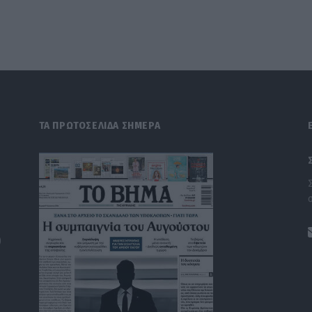
ΤΑ ΠΡΩΤΟΣΕΛΙΔΑ ΣΗΜΕΡΑ
)