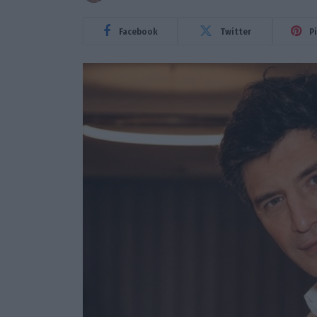
Facebook
Twitter
P