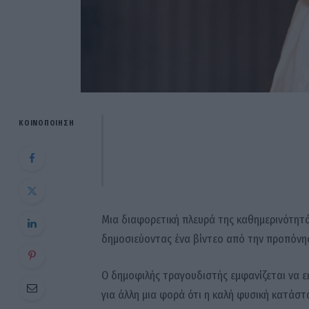
ΚΟΙΝΟΠΟΊΗΣΗ
Μια διαφορετική πλευρά της καθημερινότητά
δημοσιεύοντας ένα βίντεο από την προπόνησ
Ο δημοφιλής τραγουδιστής εμφανίζεται να εκ
για άλλη μια φορά ότι η καλή φυσική κατάστ