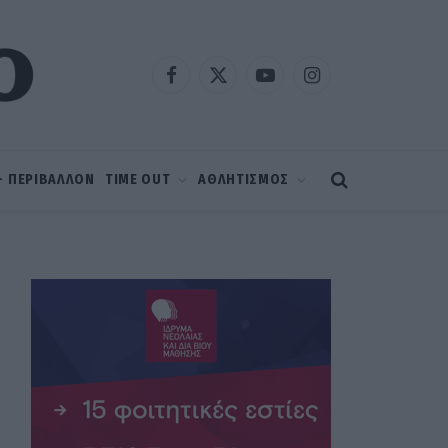
Facebook
X
YouTube
Instagram
(Twitter)
 – ΠΕΡΙΒΑΛΛΟΝ
TIME OUT
ΑΘΛΗΤΙΣΜΟΣ