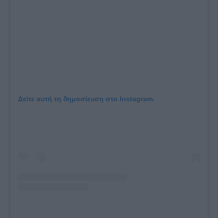
Δείτε αυτή τη δημοσίευση στο Instagram.