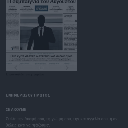
Τα
πρωτοσέλιδα
των
εφημερίδων
ΕΝΗΜΕΡΩΣΟΥ ΠΡΩΤΟΣ
ΣΕ ΑΚΟΥΜΕ
Στείλε την άποψή σου, τη γνώμη σου, την καταγγελία σου, ή αν
θέλεις κάτι να "ψάξουμε".