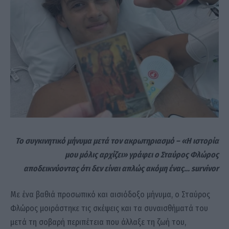
Το συγκινητικό μήνυμα μετά τον ακρωτηριασμό – «Η ιστορία
μου μόλις αρχίζει» γράφει ο Σταύρος Φλώρος
αποδεικνύοντας ότι δεν είναι απλώς ακόμη ένας… survivor
Με ένα βαθιά προσωπικό και αισιόδοξο μήνυμα, ο Σταύρος
Φλώρος μοιράστηκε τις σκέψεις και τα συναισθήματά του
μετά τη σοβαρή περιπέτεια που άλλαξε τη ζωή του,