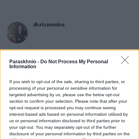
dkatsamadou
ΣΧΕΤΙΚΑ
ΑΡΘΡΑ
Paraskhnio -
Do Not Process My Personal
Information
If you wish to opt-out of the sale, sharing to third parties, or
processing of your personal or sensitive information for
targeted advertising by us, please use the below opt-out
section to confirm your selection. Please note that after your
opt-out request is processed you may continue seeing
interest-based ads based on personal information utilized by
us or personal information disclosed to third parties prior to
your opt-out. You may separately opt-out of the further
disclosure of your personal information by third parties on the