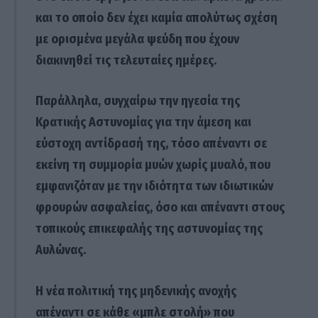
και το οποίο δεν έχει καμία απολύτως σχέση
με ορισμένα μεγάλα ψεύδη που έχουν
διακινηθεί τις τελευταίες ημέρες.
Παράλληλα, συγχαίρω την ηγεσία της
Κρατικής Αστυνομίας για την άμεση και
εύστοχη αντίδρασή της, τόσο απέναντι σε
εκείνη τη συμμορία μυών χωρίς μυαλό, που
εμφανιζόταν με την ιδιότητα των ιδιωτικών
φρουρών ασφαλείας, όσο και απέναντι στους
τοπικούς επικεφαλής της αστυνομίας της
Αυλώνας.
Η νέα πολιτική της μηδενικής ανοχής
απέναντι σε κάθε «μπλε στολή» που