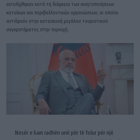
εκτυλίχθηκαν κατά τη διάρκεια των κινητοποιήσεων
κατοίκων και περιβαλλοντικών οργανώσεων, οι οποίοι
αντιδρούν στην κατασκευή μεγάλου τουριστικού
συγκροτήματος στην περιοχή.
Nesër e kam radhën unë për të folur për një