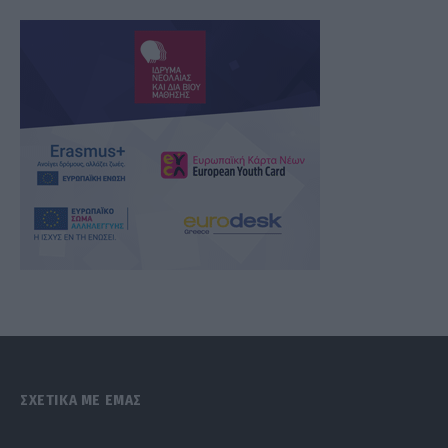
ΣΧΕΤΙΚΑ ΜΕ ΕΜΑΣ