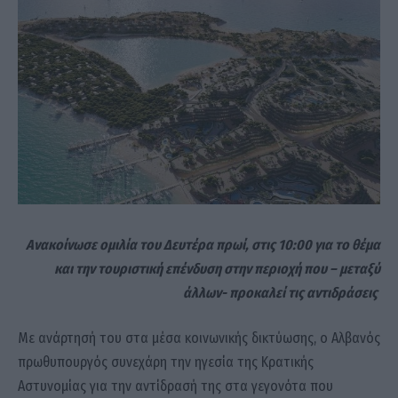
Ανακοίνωσε ομιλία του Δευτέρα πρωί, στις 10:00 για το θέμα
και την τουριστική επένδυση στην περιοχή που – μεταξύ
άλλων- προκαλεί τις αντιδράσεις
Με ανάρτησή του στα μέσα κοινωνικής δικτύωσης, ο Αλβανός
πρωθυπουργός συνεχάρη την ηγεσία της Κρατικής
Αστυνομίας για την αντίδρασή της στα γεγονότα που