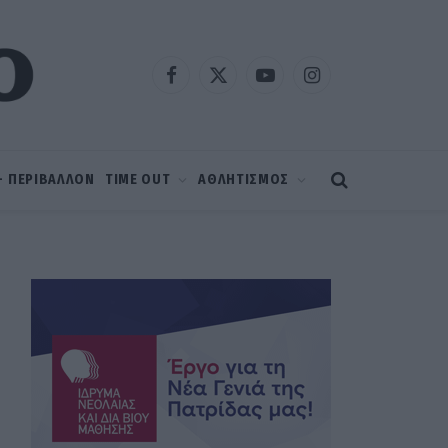
Facebook
X
YouTube
Instagram
(Twitter)
 – ΠΕΡΙΒΑΛΛΟΝ
TIME OUT
ΑΘΛΗΤΙΣΜΟΣ