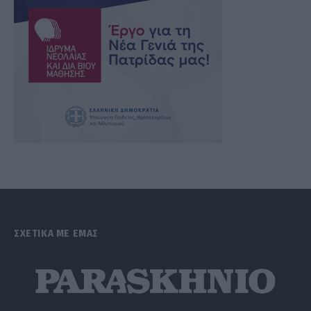
ΣΧΕΤΙΚΑ ΜΕ ΕΜΑΣ