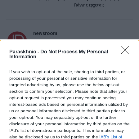
Γιάννης έρχεται;
newsroom
Paraskhnio -
Do Not Process My Personal
Information
ΣΧΕΤΙΚΑ
ΑΡΘΡΑ
If you wish to opt-out of the sale, sharing to third parties, or
processing of your personal or sensitive information for
targeted advertising by us, please use the below opt-out
section to confirm your selection. Please note that after your
opt-out request is processed you may continue seeing
interest-based ads based on personal information utilized by
us or personal information disclosed to third parties prior to
your opt-out. You may separately opt-out of the further
disclosure of your personal information by third parties on the
IAB’s list of downstream participants. This information may
also be disclosed by us to third parties on the
IAB’s List of