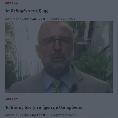
ΑΠΌΨΕΙΣ
Τα δεδομένα της ζωής
ΑΝΑΡΤΗΘΗΚΕ ΑΠΟ
NEWSROOM
6 ΑΥΓΟΎΣΤΟΥ 2026
ΑΠΌΨΕΙΣ
Το δάσος δεν ζητά ήρωες αλλά πρόνοια
ΑΝΑΡΤΗΘΗΚΕ ΑΠΟ
NEWSROOM
6 ΑΥΓΟΎΣΤΟΥ 2026