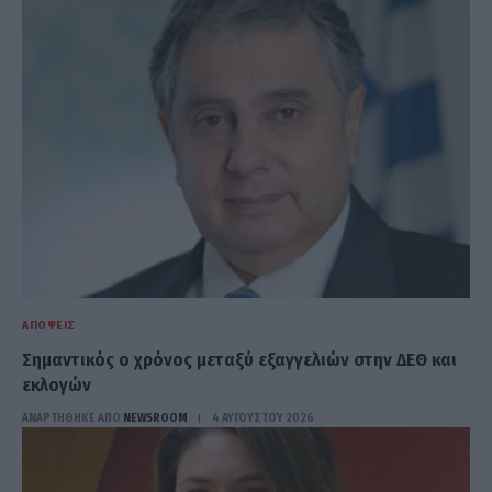
ΑΠΌΨΕΙΣ
Σημαντικός ο χρόνος μεταξύ εξαγγελιών στην ΔΕΘ και
εκλογών
ΑΝΑΡΤΗΘΗΚΕ ΑΠΟ
NEWSROOM
4 ΑΥΓΟΎΣΤΟΥ 2026