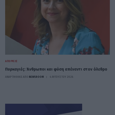
ΑΠΌΨΕΙΣ
Πυρκαγιές: Άνθρωποι και φύση απέναντι στον όλεθρο
ΑΝΑΡΤΗΘΗΚΕ ΑΠΟ
NEWSROOM
4 ΑΥΓΟΎΣΤΟΥ 2026