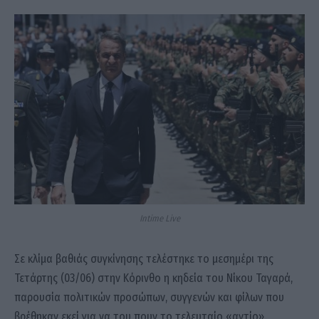
Intime Live
Σε κλίμα βαθιάς συγκίνησης τελέστηκε το μεσημέρι της
Τετάρτης (03/06) στην Κόρινθο η κηδεία του Νίκου Ταγαρά,
παρουσία πολιτικών προσώπων, συγγενών και φίλων που
βρέθηκαν εκεί για να του πουν το τελευταίο «αντίο».