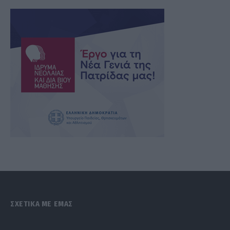
ΣΧΕΤΙΚΑ ΜΕ ΕΜΑΣ