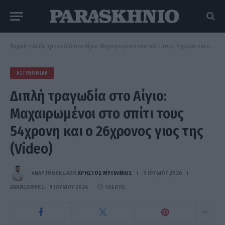
Αρχική
»
Διπλή τραγωδία στο Αίγιο: Μαχαιρωμένοι στο σπίτι τους 54χρονη και ο 26χρονος γιος της (Video)
ΑΣΤΥΝΟΜΙΚΆ
Διπλή τραγωδία στο Αίγιο:
Μαχαιρωμένοι στο σπίτι τους
54χρονη και ο 26χρονος γιος της
(Video)
ΑΝΑΡΤΗΘΗΚΕ ΑΠΟ
ΧΡΉΣΤΟΣ ΜΥΤΙΛΙΝΙΌΣ
9 ΙΟΥΝΊΟΥ 2026
ΑΝΑΝΕΏΘΗΚΕ:
9 ΙΟΥΝΊΟΥ 2026
1 ΛΕΠΤΌ