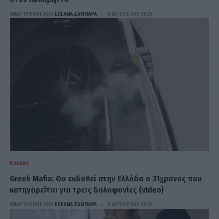
ΑΝΑΡΤΗΘΗΚΕ ΑΠΟ
ΕΛΕΑΝΑ ΖΑΜΠΑΡΑ
8 ΑΥΓΟΎΣΤΟΥ 2026
ΕΛΛΆΔΑ
Greek Mafia: Θα εκδοθεί στην Ελλάδα ο 31χρονος που
κατηγορείται για τρεις δολοφονίες (video)
ΑΝΑΡΤΗΘΗΚΕ ΑΠΟ
ΕΛΕΑΝΑ ΖΑΜΠΑΡΑ
8 ΑΥΓΟΎΣΤΟΥ 2026