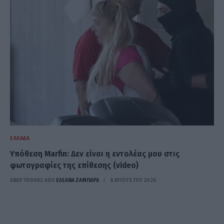
ΕΛΛΆΔΑ
Υπόθεση Marfin: Δεν είναι η εντολέας μου στις
φωτογραφίες της επίθεσης (video)
ΑΝΑΡΤΗΘΗΚΕ ΑΠΟ
ΕΛΕΑΝΑ ΖΑΜΠΑΡΑ
8 ΑΥΓΟΎΣΤΟΥ 2026