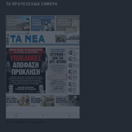
ΤΑ ΠΡΩΤΟΣΕΛΙΔΑ ΣΗΜΕΡΑ
Τα
πρωτοσέλιδα
των
εφημερίδων