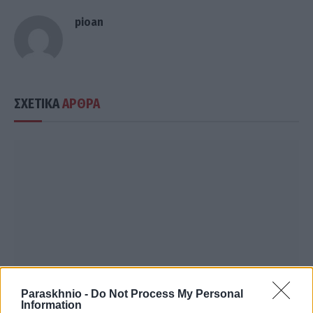
pioan
ΣΧΕΤΙΚΑ
ΑΡΘΡΑ
Paraskhnio -
Do Not Process My Personal
Information