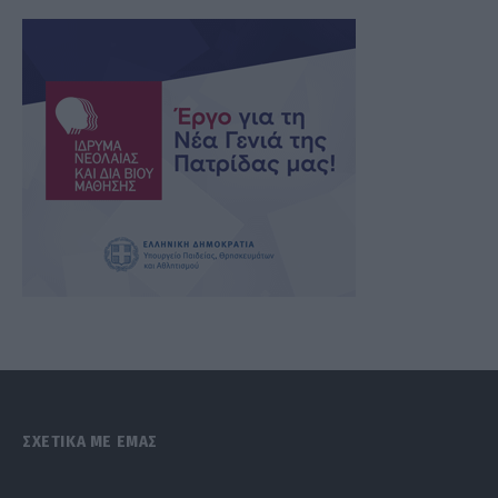
ΣΧΕΤΙΚΑ ΜΕ ΕΜΑΣ