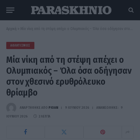
Αρχική
»
Μία νίκη από τη στέψη απέχει ο Ολυμπιακός – Όλα όσα οδήγησαν στον χθεσινό ερυθρόλευκο θρίαμβο
ΑΘΛΗΤΙΣΜΌΣ
Μία νίκη από τη στέψη απέχει ο
Ολυμπιακός – Όλα όσα οδήγησαν
στον χθεσινό ερυθρόλευκο
θρίαμβο
ΑΝΑΡΤΗΘΗΚΕ ΑΠΟ
PIOAN
9 ΙΟΥΝΊΟΥ 2026
ΑΝΑΝΕΏΘΗΚΕ:
9
ΙΟΥΝΊΟΥ 2026
2 ΛΕΠΤΆ