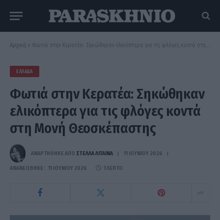
Αρχική
»
Φωτιά στην Κερατέα: Σηκώθηκαν ελικόπτερα για τις φλόγες κοντά στη Μονή Θεοσκέπαστης
ΕΛΛΆΔΑ
Φωτιά στην Κερατέα: Σηκώθηκαν
ελικόπτερα για τις φλόγες κοντά
στη Μονή Θεοσκέπαστης
ΑΝΑΡΤΗΘΗΚΕ ΑΠΟ
ΣΤΈΛΛΑ ΛΊΤΑΙΝΑ
11 ΙΟΥΝΊΟΥ 2026
ΑΝΑΝΕΏΘΗΚΕ:
11 ΙΟΥΝΊΟΥ 2026
1 ΛΕΠΤΌ