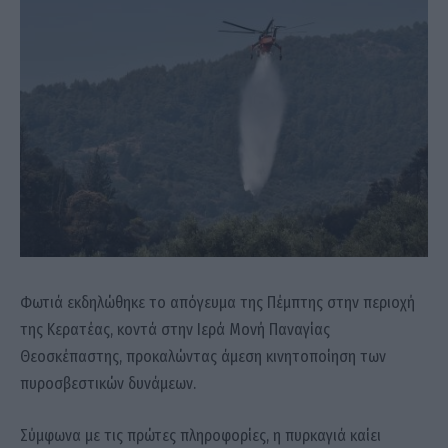
Φωτιά εκδηλώθηκε το απόγευμα της Πέμπτης στην περιοχή
της Κερατέας, κοντά στην Ιερά Μονή Παναγίας
Θεοσκέπαστης, προκαλώντας άμεση κινητοποίηση των
πυροσβεστικών δυνάμεων.
Σύμφωνα με τις πρώτες πληροφορίες, η πυρκαγιά καίει