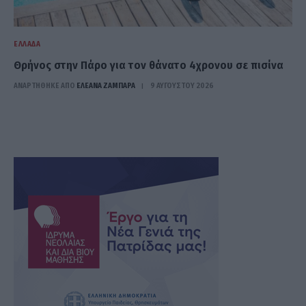
ΕΛΛΆΔΑ
Θρήνος στην Πάρο για τον θάνατο 4χρονου σε πισίνα
ΑΝΑΡΤΗΘΗΚΕ ΑΠΟ
ΕΛΕΑΝΑ ΖΑΜΠΑΡΑ
9 ΑΥΓΟΎΣΤΟΥ 2026