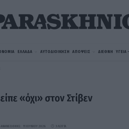
ΟΝΟΜΙΑ
ΕΛΛΑΔΑ
ΑΥΤΟΔΙΟΙΚΗΣΗ
ΑΠΟΨΕΙΣ
ΔΙΕΘΝΗ
ΥΓΕΙΑ
κ
είπε «όχι» στον Στίβεν
ΑΝΑΝΕΏΘΗΚΕ:
11 ΙΟΥΝΊΟΥ 2026
3 ΛΕΠΤΆ