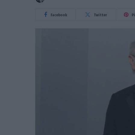
Facebook
Twitter
P