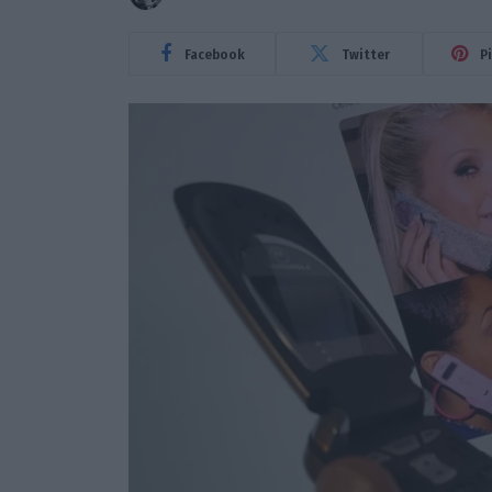
Facebook
Twitter
P