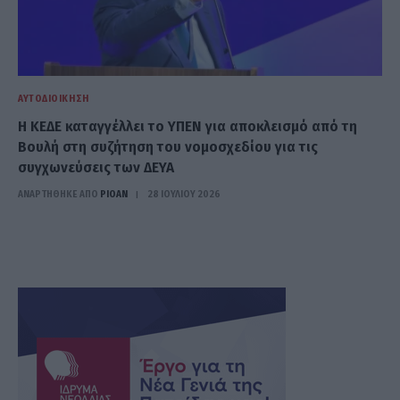
ΑΥΤΟΔΙΟΊΚΗΣΗ
Η ΚΕΔΕ καταγγέλλει το ΥΠΕΝ για αποκλεισμό από τη
Βουλή στη συζήτηση του νομοσχεδίου για τις
συγχωνεύσεις των ΔΕΥΑ
ΑΝΑΡΤΗΘΗΚΕ ΑΠΟ
PIOAN
28 ΙΟΥΛΊΟΥ 2026