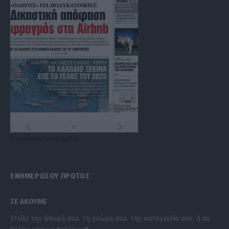
Τα
πρωτοσέλιδα
των
εφημερίδων
ΕΝΗΜΕΡΩΣΟΥ ΠΡΩΤΟΣ
ΣΕ ΑΚΟΥΜΕ
Στείλε την άποψή σου, τη γνώμη σου, την καταγγελία σου, ή αν