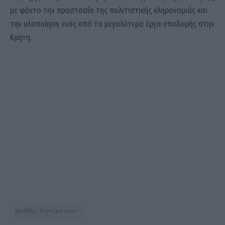
με φόντο την προστασία της πολιτιστικής κληρονομιάς και
την υλοποίηση ενός από τα μεγαλύτερα έργα υποδομής στην
Κρήτη.
Βασίλης Κεγκέρογλου