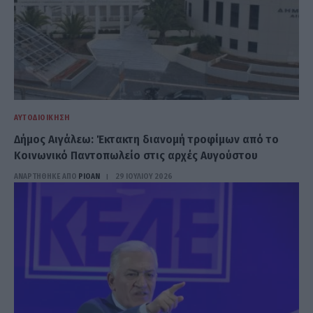
ΑΥΤΟΔΙΟΊΚΗΣΗ
Δήμος Αιγάλεω: Έκτακτη διανομή τροφίμων από το
Κοινωνικό Παντοπωλείο στις αρχές Αυγούστου
ΑΝΑΡΤΗΘΗΚΕ ΑΠΟ
PIOAN
29 ΙΟΥΛΊΟΥ 2026