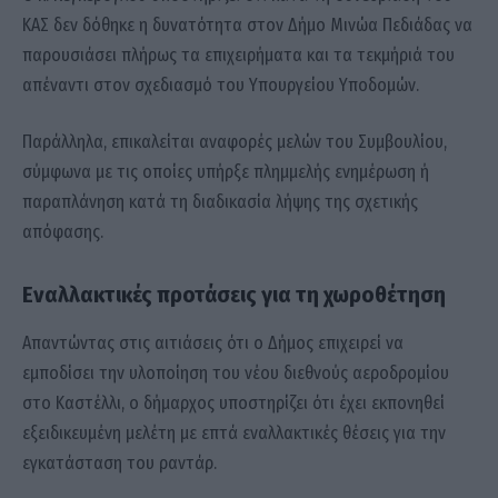
ΚΑΣ δεν δόθηκε η δυνατότητα στον Δήμο Μινώα Πεδιάδας να
παρουσιάσει πλήρως τα επιχειρήματα και τα τεκμήριά του
απέναντι στον σχεδιασμό του Υπουργείου Υποδομών.
Παράλληλα, επικαλείται αναφορές μελών του Συμβουλίου,
σύμφωνα με τις οποίες υπήρξε πλημμελής ενημέρωση ή
παραπλάνηση κατά τη διαδικασία λήψης της σχετικής
απόφασης.
Εναλλακτικές προτάσεις για τη χωροθέτηση
Απαντώντας στις αιτιάσεις ότι ο Δήμος επιχειρεί να
εμποδίσει την υλοποίηση του νέου διεθνούς αεροδρομίου
στο Καστέλλι, ο δήμαρχος υποστηρίζει ότι έχει εκπονηθεί
εξειδικευμένη μελέτη με επτά εναλλακτικές θέσεις για την
εγκατάσταση του ραντάρ.