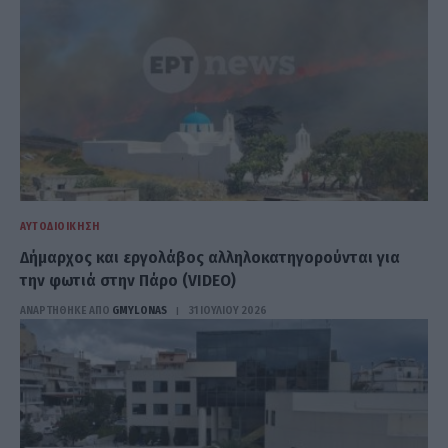
ΑΥΤΟΔΙΟΊΚΗΣΗ
Δήμαρχος και εργολάβος αλληλοκατηγορούνται για
την φωτιά στην Πάρο (VIDEO)
ΑΝΑΡΤΗΘΗΚΕ ΑΠΟ
GMYLONAS
31 ΙΟΥΛΊΟΥ 2026