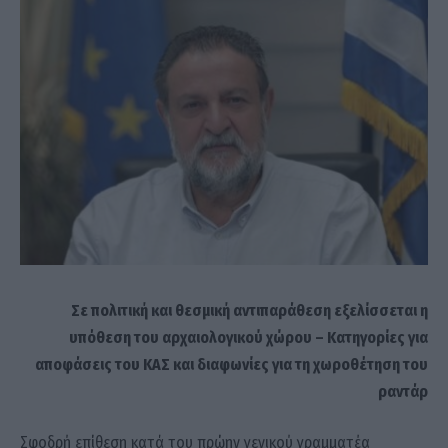
Σε πολιτική και θεσμική αντιπαράθεση εξελίσσεται η
υπόθεση του αρχαιολογικού χώρου – Κατηγορίες για
αποφάσεις του ΚΑΣ και διαφωνίες για τη χωροθέτηση του
ραντάρ
Σφοδρή επίθεση κατά του πρώην γενικού γραμματέα