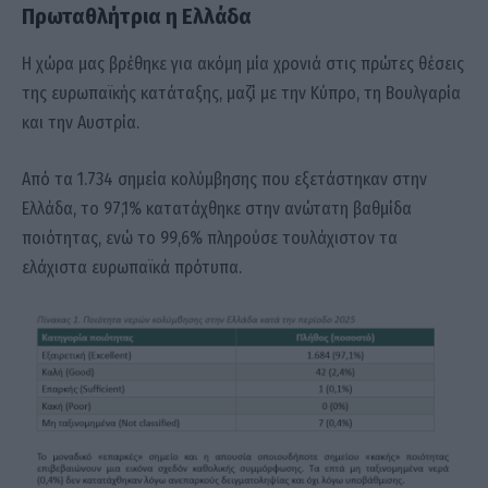
Πρωταθλήτρια η Ελλάδα
Η χώρα μας βρέθηκε για ακόμη μία χρονιά στις πρώτες θέσεις
της ευρωπαϊκής κατάταξης, μαζί με την Κύπρο, τη Βουλγαρία
και την Αυστρία.
Από τα 1.734 σημεία κολύμβησης που εξετάστηκαν στην
Ελλάδα, το 97,1% κατατάχθηκε στην ανώτατη βαθμίδα
ποιότητας, ενώ το 99,6% πληρούσε τουλάχιστον τα
ελάχιστα ευρωπαϊκά πρότυπα.