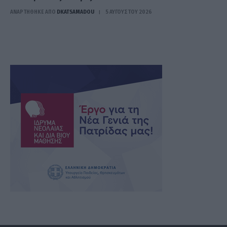
ΑΝΑΡΤΗΘΗΚΕ ΑΠΟ
DKATSAMADOU
5 ΑΥΓΟΎΣΤΟΥ 2026