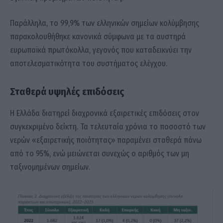
Παράλληλα, το 99,9% των ελληνικών σημείων κολύμβησης
παρακολουθήθηκε κανονικά σύμφωνα με τα αυστηρά
ευρωπαϊκά πρωτόκολλα, γεγονός που καταδεικνύει την
αποτελεσματικότητα του συστήματος ελέγχου.
Σταθερά υψηλές επιδόσεις
Η Ελλάδα διατηρεί διαχρονικά εξαιρετικές επιδόσεις στον
συγκεκριμένο δείκτη. Τα τελευταία χρόνια το ποσοστό των
νερών «εξαιρετικής ποιότητας» παραμένει σταθερά πάνω
από το 95%, ενώ μειώνεται συνεχώς ο αριθμός των μη
ταξινομημένων σημείων.