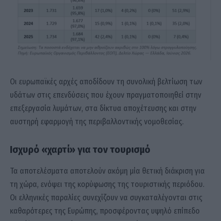
Οι ευρωπαϊκές αρχές αποδίδουν τη συνολική βελτίωση των
υδάτων στις επενδύσεις που έχουν πραγματοποιηθεί στην
επεξεργασία λυμάτων, στα δίκτυα αποχέτευσης και στην
αυστηρή εφαρμογή της περιβαλλοντικής νομοθεσίας.
Ισχυρό «χαρτί» για τον τουρισμό
Τα αποτελέσματα αποτελούν ακόμη μία θετική διάκριση για
τη χώρα, ενόψει της κορύφωσης της τουριστικής περιόδου.
Οι ελληνικές παραλίες συνεχίζουν να συγκαταλέγονται στις
καθαρότερες της Ευρώπης, προσφέροντας υψηλό επίπεδο