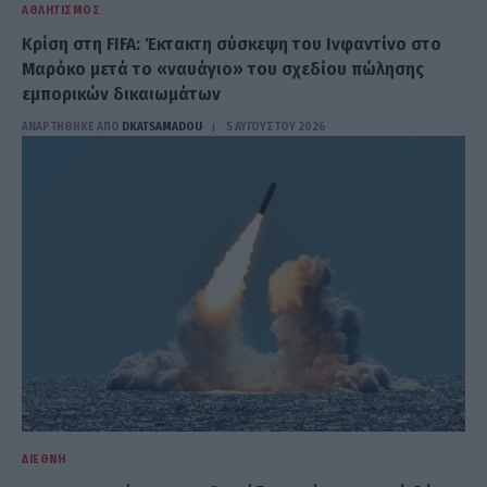
ΑΘΛΗΤΙΣΜΌΣ
Κρίση στη FIFA: Έκτακτη σύσκεψη του Ινφαντίνο στο
Μαρόκο μετά το «ναυάγιο» του σχεδίου πώλησης
εμπορικών δικαιωμάτων
ΑΝΑΡΤΗΘΗΚΕ ΑΠΟ
DKATSAMADOU
5 ΑΥΓΟΎΣΤΟΥ 2026
ΔΙΕΘΝΉ