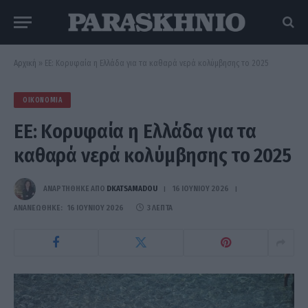
Αρχική
»
ΕΕ: Κορυφαία η Ελλάδα για τα καθαρά νερά κολύμβησης το 2025
ΟΙΚΟΝΟΜΊΑ
ΕΕ: Κορυφαία η Ελλάδα για τα
καθαρά νερά κολύμβησης το 2025
ΑΝΑΡΤΗΘΗΚΕ ΑΠΟ
DKATSAMADOU
16 ΙΟΥΝΊΟΥ 2026
ΑΝΑΝΕΏΘΗΚΕ:
16 ΙΟΥΝΊΟΥ 2026
3 ΛΕΠΤΆ