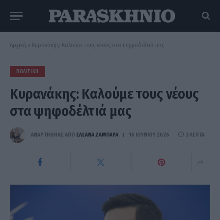
Αρχική
»
Κυρανάκης: Καλούμε τους νέους στα ψηφοδέλτιά μας
ΠΟΛΙΤΙΚΉ
Κυρανάκης: Καλούμε τους νέους
στα ψηφοδέλτιά μας
ΑΝΑΡΤΗΘΗΚΕ ΑΠΟ
ΕΛΕΑΝΑ ΖΑΜΠΑΡΑ
16 ΙΟΥΝΊΟΥ 2026
3 ΛΕΠΤΆ