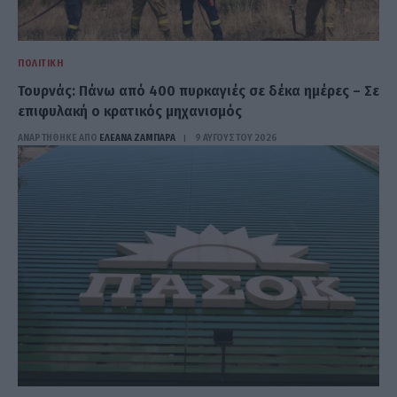
ΠΟΛΙΤΙΚΉ
Τουρνάς: Πάνω από 400 πυρκαγιές σε δέκα ημέρες – Σε
επιφυλακή ο κρατικός μηχανισμός
ΑΝΑΡΤΗΘΗΚΕ ΑΠΟ
ΕΛΕΑΝΑ ΖΑΜΠΑΡΑ
9 ΑΥΓΟΎΣΤΟΥ 2026