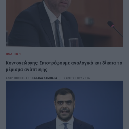
ΠΟΛΙΤΙΚΉ
Κοντογεώργης: Επιστρέφουμε αναλογικά και δίκαια το
μέρισμα ανάπτυξης
ΑΝΑΡΤΗΘΗΚΕ ΑΠΟ
ΕΛΕΑΝΑ ΖΑΜΠΑΡΑ
9 ΑΥΓΟΎΣΤΟΥ 2026