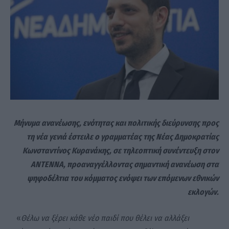
Μήνυμα ανανέωσης, ενότητας και πολιτικής διεύρυνσης προς
τη νέα γενιά έστειλε ο γραμματέας της Νέας Δημοκρατίας
Κωνσταντίνος Κυρανάκης, σε τηλεοπτική συνέντευξη στον
ΑΝΤΕΝΝΑ, προαναγγέλλοντας σημαντική ανανέωση στα
ψηφοδέλτια του κόμματος ενόψει των επόμενων εθνικών
εκλογών.
«
Θέλω να ξέρει κάθε νέο παιδί που θέλει να αλλάξει