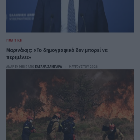
ΠΟΛΙΤΙΚΉ
Μαρινάκης: «Το δημογραφικό δεν μπορεί να
περιμένει»
ΑΝΑΡΤΗΘΗΚΕ ΑΠΟ
ΕΛΕΑΝΑ ΖΑΜΠΑΡΑ
9 ΑΥΓΟΎΣΤΟΥ 2026