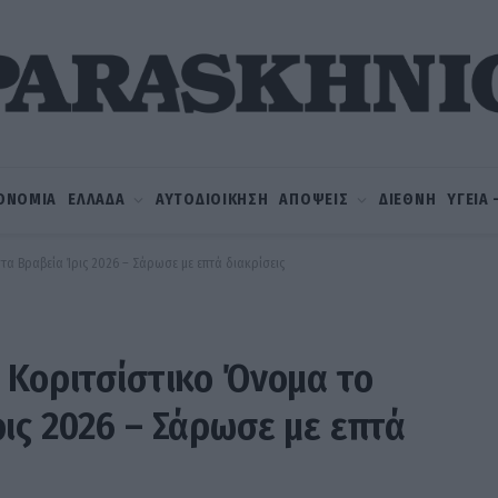
ΟΝΟΜΙΑ
ΕΛΛΑΔΑ
ΑΥΤΟΔΙΟΙΚΗΣΗ
ΑΠΟΨΕΙΣ
ΔΙΕΘΝΗ
ΥΓΕΙΑ
τα Βραβεία Ίρις 2026 – Σάρωσε με επτά διακρίσεις
 Κοριτσίστικο Όνομα το
ις 2026 – Σάρωσε με επτά