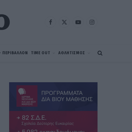
Facebook
X
YouTube
Instagram
(Twitter)
 – ΠΕΡΙΒΑΛΛΟΝ
TIME OUT
ΑΘΛΗΤΙΣΜΟΣ