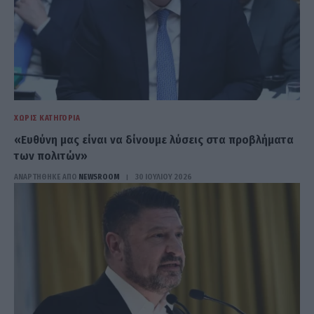
ΧΩΡΊΣ ΚΑΤΗΓΟΡΊΑ
«Ευθύνη μας είναι να δίνουμε λύσεις στα προβλήματα
των πολιτών»
ΑΝΑΡΤΗΘΗΚΕ ΑΠΟ
NEWSROOM
30 ΙΟΥΛΊΟΥ 2026