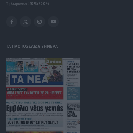
Τηλέφωνο:
210 9580876
Facebook
X
Instagram
YouTube
(Twitter)
ΤΑ ΠΡΩΤΟΣΕΛΙΔΑ ΣΗΜΕΡΑ