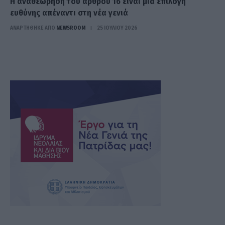
Η αναθεώρηση του άρθρου 16 είναι μια επιλογή
ευθύνης απέναντι στη νέα γενιά
ΑΝΑΡΤΗΘΗΚΕ ΑΠΟ
NEWSROOM
25 ΙΟΥΛΊΟΥ 2026