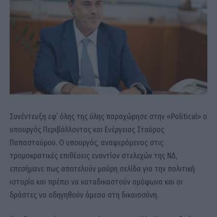
Συνέντευξη εφ’ όλης της ύλης παραχώρησε στην «Political» ο
υπουργός Περιβάλλοντος και Ενέργειας Σταύρος
Παπασταύρου. Ο υπουργός, αναφερόμενος στις
τρομοκρατικές επιθέσεις εναντίον στελεχών της ΝΔ,
επεσήμανε πως αποτελούν μαύρη σελίδα για την πολιτική
ιστορία και πρέπει να καταδικαστούν ομόφωνα και οι
δράστες να οδηγηθούν άμεσα στη δικαιοσύνη.