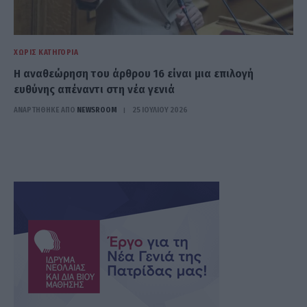
ΧΩΡΊΣ ΚΑΤΗΓΟΡΊΑ
Η αναθεώρηση του άρθρου 16 είναι μια επιλογή
ευθύνης απέναντι στη νέα γενιά
ΑΝΑΡΤΗΘΗΚΕ ΑΠΟ
NEWSROOM
25 ΙΟΥΛΊΟΥ 2026