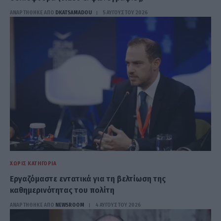
ΑΝΑΡΤΗΘΗΚΕ ΑΠΟ
DKATSAMADOU
5 ΑΥΓΟΎΣΤΟΥ 2026
ΧΩΡΊΣ ΚΑΤΗΓΟΡΊΑ
Εργαζόμαστε εντατικά για τη βελτίωση της
καθημερινότητας του πολίτη
ΑΝΑΡΤΗΘΗΚΕ ΑΠΟ
NEWSROOM
4 ΑΥΓΟΎΣΤΟΥ 2026