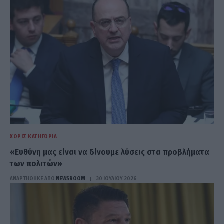
ΧΩΡΊΣ ΚΑΤΗΓΟΡΊΑ
«Ευθύνη μας είναι να δίνουμε λύσεις στα προβλήματα
των πολιτών»
ΑΝΑΡΤΗΘΗΚΕ ΑΠΟ
NEWSROOM
30 ΙΟΥΛΊΟΥ 2026