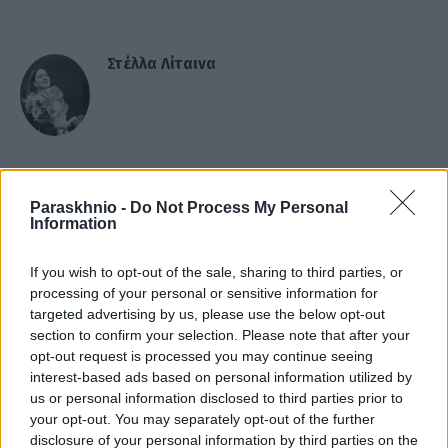
Στέλλα Λίταινα
ΣΧΕΤΙΚΑ
ΑΡΘΡΑ
Paraskhnio -
Do Not Process My Personal
Information
If you wish to opt-out of the sale, sharing to third parties, or
processing of your personal or sensitive information for
targeted advertising by us, please use the below opt-out
section to confirm your selection. Please note that after your
opt-out request is processed you may continue seeing
interest-based ads based on personal information utilized by
us or personal information disclosed to third parties prior to
your opt-out. You may separately opt-out of the further
disclosure of your personal information by third parties on the