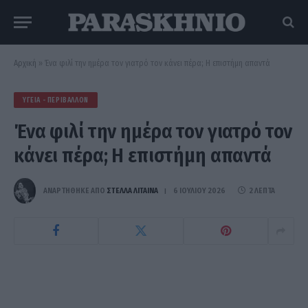
Αρχική
»
Ένα φιλί την ημέρα τον γιατρό τον κάνει πέρα; Η επιστήμη απαντά
ΥΓΕΊΑ - ΠΕΡΙΒΆΛΛΟΝ
Ένα φιλί την ημέρα τον γιατρό τον
κάνει πέρα; Η επιστήμη απαντά
ΑΝΑΡΤΗΘΗΚΕ ΑΠΟ
ΣΤΈΛΛΑ ΛΊΤΑΙΝΑ
6 ΙΟΥΛΊΟΥ 2026
2 ΛΕΠΤΆ