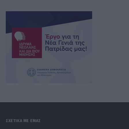
ΣΧΕΤΙΚΑ ΜΕ ΕΜΑΣ