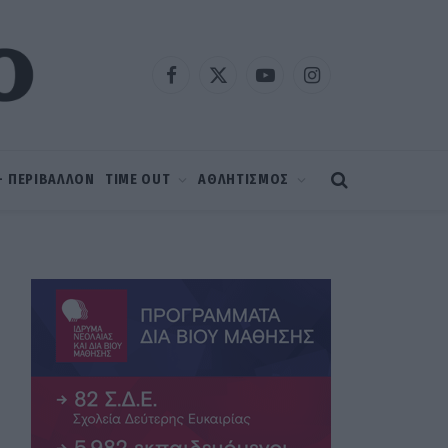
Facebook
X
YouTube
Instagram
(Twitter)
 – ΠΕΡΙΒΑΛΛΟΝ
TIME OUT
ΑΘΛΗΤΙΣΜΟΣ