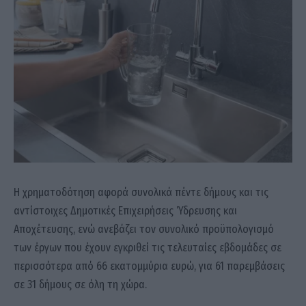
Η χρηματοδότηση αφορά συνολικά πέντε δήμους και τις
αντίστοιχες Δημοτικές Επιχειρήσεις Ύδρευσης και
Αποχέτευσης, ενώ ανεβάζει τον συνολικό προϋπολογισμό
των έργων που έχουν εγκριθεί τις τελευταίες εβδομάδες σε
περισσότερα από 66 εκατομμύρια ευρώ, για 61 παρεμβάσεις
σε 31 δήμους σε όλη τη χώρα.