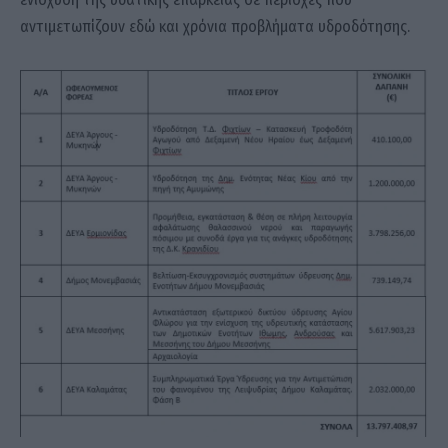
αντιμετωπίζουν εδώ και χρόνια προβλήματα υδροδότησης.