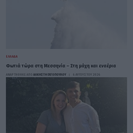
ΕΛΛΆΔΑ
Φωτιά τώρα στη Μεσσηνία – Στη μάχη και εναέρια
ΑΝΑΡΤΗΘΗΚΕ ΑΠΟ
ΆΛΚΗΣΤΗ ΓΑΤΟΠΟΎΛΟΥ
6 ΑΥΓΟΎΣΤΟΥ 2026