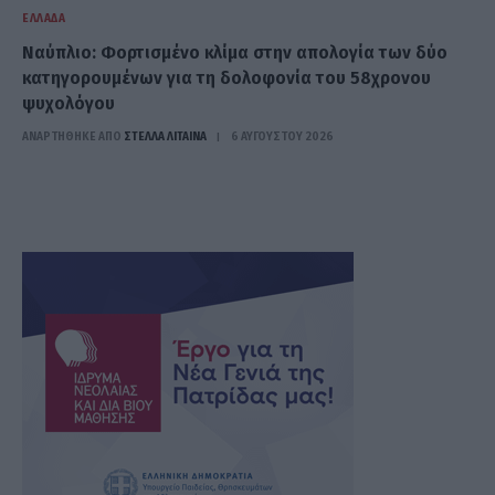
ΕΛΛΆΔΑ
Ναύπλιο: Φορτισμένο κλίμα στην απολογία των δύο
κατηγορουμένων για τη δολοφονία του 58χρονου
ψυχολόγου
ΑΝΑΡΤΗΘΗΚΕ ΑΠΟ
ΣΤΈΛΛΑ ΛΊΤΑΙΝΑ
6 ΑΥΓΟΎΣΤΟΥ 2026