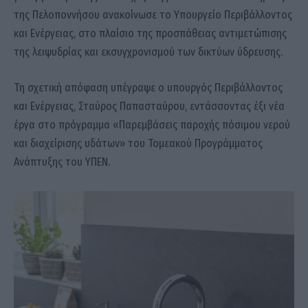
της Πελοποννήσου ανακοίνωσε το Υπουργείο Περιβάλλοντος
και Ενέργειας, στο πλαίσιο της προσπάθειας αντιμετώπισης
της λειψυδρίας και εκσυγχρονισμού των δικτύων ύδρευσης.
Τη σχετική απόφαση υπέγραψε ο υπουργός Περιβάλλοντος
και Ενέργειας, Σταύρος Παπασταύρου, εντάσσοντας έξι νέα
έργα στο πρόγραμμα «Παρεμβάσεις παροχής πόσιμου νερού
και διαχείρισης υδάτων» του Τομεακού Προγράμματος
Ανάπτυξης του ΥΠΕΝ.