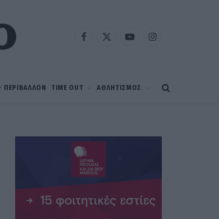
Facebook
X
YouTube
Instagram
(Twitter)
 – ΠΕΡΙΒΑΛΛΟΝ
TIME OUT
ΑΘΛΗΤΙΣΜΟΣ