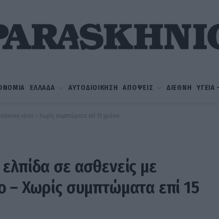
ΟΝΟΜΙΑ
ΕΛΛΑΔΑ
ΑΥΤΟΔΙΟΙΚΗΣΗ
ΑΠΟΨΕΙΣ
ΔΙΕΘΝΗ
ΥΓΕΙΑ
τοάνοση νόσο – Χωρίς συμπτώματα επί 15 χρόνια
ελπίδα σε ασθενείς με
 – Χωρίς συμπτώματα επί 15