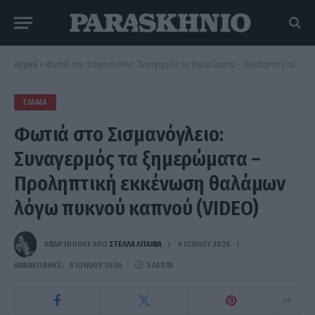
Αρχική
»
Φωτιά στο Σισμανόγλειο: Συναγερμός τα ξημερώματα – Προληπτική εκκένωση θαλάμων λόγω πυκνού καπνού (VIDEO)
ΕΛΛΆΔΑ
Φωτιά στο Σισμανόγλειο:
Συναγερμός τα ξημερώματα –
Προληπτική εκκένωση θαλάμων
λόγω πυκνού καπνού (VIDEO)
ΑΝΑΡΤΗΘΗΚΕ ΑΠΟ
ΣΤΈΛΛΑ ΛΊΤΑΙΝΑ
9 ΙΟΥΛΊΟΥ 2026
ΑΝΑΝΕΏΘΗΚΕ:
9 ΙΟΥΛΊΟΥ 2026
2 ΛΕΠΤΆ