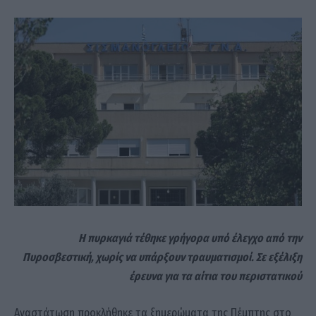
Η πυρκαγιά τέθηκε γρήγορα υπό έλεγχο από την
Πυροσβεστική, χωρίς να υπάρξουν τραυματισμοί. Σε εξέλιξη
έρευνα για τα αίτια του περιστατικού
Αναστάτωση προκλήθηκε τα ξημερώματα της Πέμπτης στο