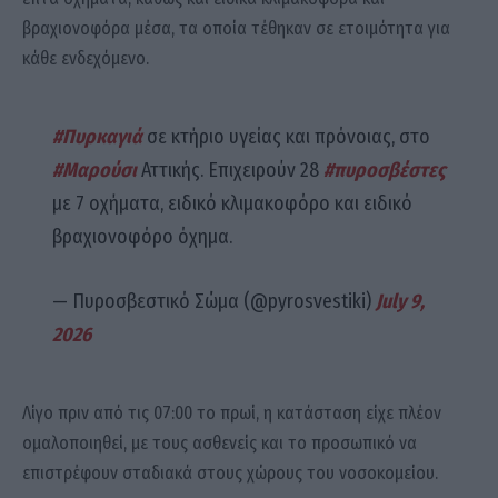
βραχιονοφόρα μέσα, τα οποία τέθηκαν σε ετοιμότητα για
κάθε ενδεχόμενο.
#Πυρκαγιά
σε κτήριο υγείας και πρόνοιας, στο
#Μαρούσι
Αττικής. Επιχειρούν 28
#πυροσβέστες
με 7 οχήματα, ειδικό κλιμακοφόρο και ειδικό
βραχιονοφόρο όχημα.
— Πυροσβεστικό Σώμα (@pyrosvestiki)
July 9,
2026
Λίγο πριν από τις 07:00 το πρωί, η κατάσταση είχε πλέον
ομαλοποιηθεί, με τους ασθενείς και το προσωπικό να
επιστρέφουν σταδιακά στους χώρους του νοσοκομείου.