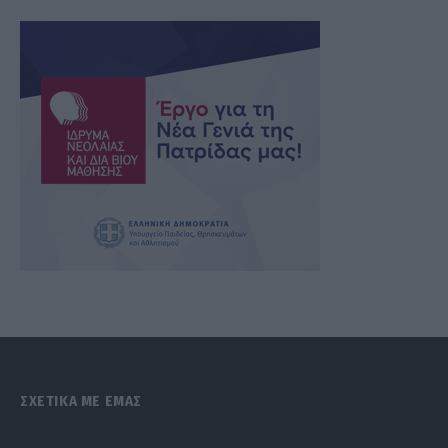
ΣΧΕΤΙΚΑ ΜΕ ΕΜΑΣ