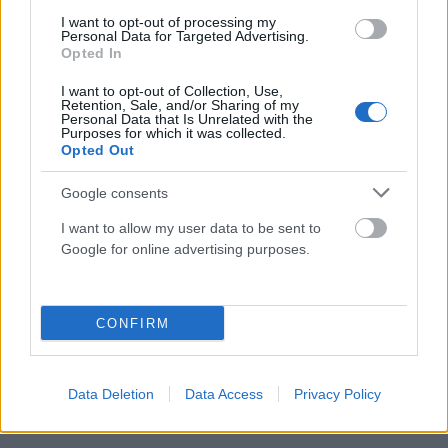
I want to opt-out of processing my
Personal Data for Targeted Advertising.
Opted In
ΣΧΕΤΙΚΑ
ΑΡΘΡΑ
I want to opt-out of Collection, Use,
Retention, Sale, and/or Sharing of my
Personal Data that Is Unrelated with the
Purposes for which it was collected.
Opted Out
Google consents
I want to allow my user data to be sent to
Google for online advertising purposes.
CONFIRM
Data Deletion
Data Access
Privacy Policy
ΠΡΏΤΟ ΘΈΜΑ