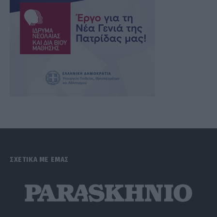
ΣΧΕΤΙΚΑ ΜΕ ΕΜΑΣ