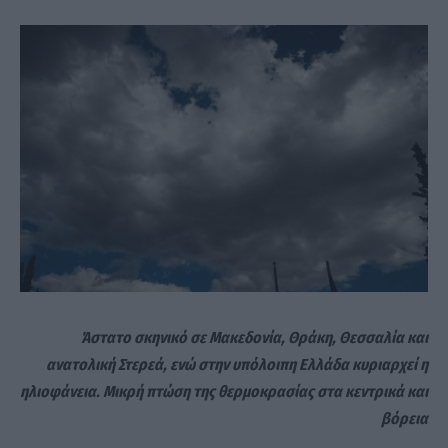
Άστατο σκηνικό σε Μακεδονία, Θράκη, Θεσσαλία και
ανατολική Στερεά, ενώ στην υπόλοιπη Ελλάδα κυριαρχεί η
ηλιοφάνεια. Μικρή πτώση της θερμοκρασίας στα κεντρικά και
βόρεια