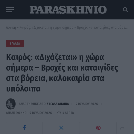
Αρχική
»
Καιρός: «Διχάζεται» η χώρα σήμερα – Βροχές και καταιγίδες στα βόρεια, καλοκαιρία στα υπόλοιπα
ΕΛΛΆΔΑ
Καιρός: «Διχάζεται» η χώρα
σήμερα – Βροχές και καταιγίδες
στα βόρεια, καλοκαιρία στα
υπόλοιπα
ΑΝΑΡΤΗΘΗΚΕ ΑΠΟ
ΣΤΈΛΛΑ ΛΊΤΑΙΝΑ
9 ΙΟΥΛΊΟΥ 2026
ΑΝΑΝΕΏΘΗΚΕ:
9 ΙΟΥΛΊΟΥ 2026
4 ΛΕΠΤΆ