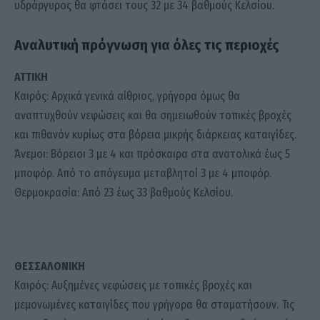
υδράργυρος θα φτάσει τους 32 με 34 βαθμούς Κελσίου.
Αναλυτική πρόγνωση για όλες τις περιοχές
ΑΤΤΙΚΗ
Καιρός: Αρχικά γενικά αίθριος, γρήγορα όμως θα
αναπτυχθούν νεφώσεις και θα σημειωθούν τοπικές βροχές
και πιθανόν κυρίως στα βόρεια μικρής διάρκειας καταιγίδες.
Άνεμοι: Βόρειοι 3 με 4 και πρόσκαιρα στα ανατολικά έως 5
μποφόρ. Από το απόγευμα μεταβλητοί 3 με 4 μποφόρ.
Θερμοκρασία: Από 23 έως 33 βαθμούς Κελσίου.
ΘΕΣΣΑΛΟΝΙΚΗ
Καιρός: Αυξημένες νεφώσεις με τοπικές βροχές και
μεμονωμένες καταιγίδες που γρήγορα θα σταματήσουν. Τις