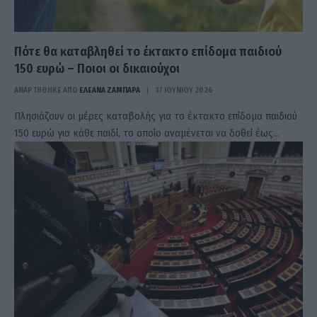
Πότε θα καταβληθεί το έκτακτο επίδομα παιδιού
150 ευρώ – Ποιοι οι δικαιούχοι
ΑΝΑΡΤΗΘΗΚΕ ΑΠΟ
ΕΛΕΑΝΑ ΖΑΜΠΑΡΑ
17 ΙΟΥΝΊΟΥ 2026
Πλησιάζουν οι μέρες καταβολής για το έκτακτο επίδομα παιδιού
150 ευρώ για κάθε παιδί, το οποίο αναμένεται να δοθεί έως…