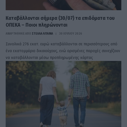
Καταβάλλονται σήμερα (30/07) τα επιδόματα του
ΟΠΕΚΑ – Ποιοι πληρώνονται
ΑΝΑΡΤΗΘΗΚΕ ΑΠΟ
ΣΤΈΛΛΑ ΛΊΤΑΙΝΑ
30 ΙΟΥΛΊΟΥ 2026
Συνολικά 276 εκατ. ευρώ καταβάλλονται σε περισσότερους από
ένα εκατομμύριο δικαιούχους, ενώ ορισμένες παροχές συνεχίζουν
να καταβάλλονται μέσω προπληρωμένης κάρτας