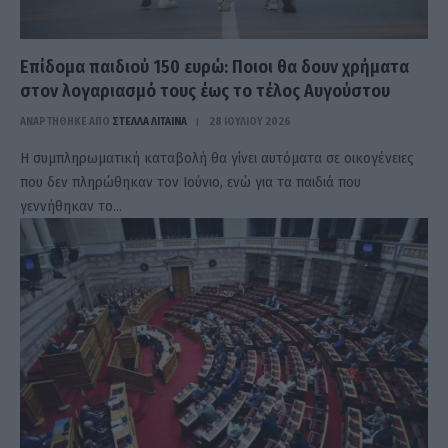
Επίδομα παιδιού 150 ευρώ: Ποιοι θα δουν χρήματα
στον λογαριασμό τους έως το τέλος Αυγούστου
ΑΝΑΡΤΗΘΗΚΕ ΑΠΟ
ΣΤΈΛΛΑ ΛΊΤΑΙΝΑ
28 ΙΟΥΛΊΟΥ 2026
Η συμπληρωματική καταβολή θα γίνει αυτόματα σε οικογένειες
που δεν πληρώθηκαν τον Ιούνιο, ενώ για τα παιδιά που
γεννήθηκαν το…