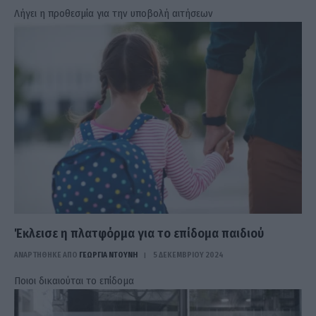
Λήγει η προθεσμία για την υποβολή αιτήσεων
Έκλεισε η πλατφόρμα για το επίδομα παιδιού
ΑΝΑΡΤΗΘΗΚΕ ΑΠΟ
ΓΕΩΡΓΊΑ ΝΤΟΎΝΗ
5 ΔΕΚΕΜΒΡΊΟΥ 2024
Ποιοι δικαιούται το επίδομα