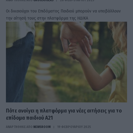
ΑΝΑΡΤΗΘΗΚΕ ΑΠΟ
GKOUSOULAS
26 ΦΕΒΡΟΥΑΡΊΟΥ 2025
Οι δικαιούχοι του Επιδόματος Παιδιού μπορούν να υποβάλλουν
την αίτησή τους στην πλατφόρμα της ΗΔΙΚΑ
Πότε ανοίγει η πλατφόρμα για νέες αιτήσεις για το
επίδομα παιδιού Α21
ΑΝΑΡΤΗΘΗΚΕ ΑΠΟ
NEWSROOM
19 ΦΕΒΡΟΥΑΡΊΟΥ 2025