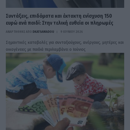
Συντάξεις, επιδόματα και έκτακτη ενίσχυση 150
ευρώ ανά παιδί: Στην τελική ευθεία οι πληρωμές
ΑΝΑΡΤΗΘΗΚΕ ΑΠΟ
DKATSAMADOU
9 ΙΟΥΝΊΟΥ 2026
Σημαντικές καταβολές για συνταξιούχους, ανέργους, μητέρες και
οικογένειες με παιδιά περιλαμβάνει ο Ιούνιος