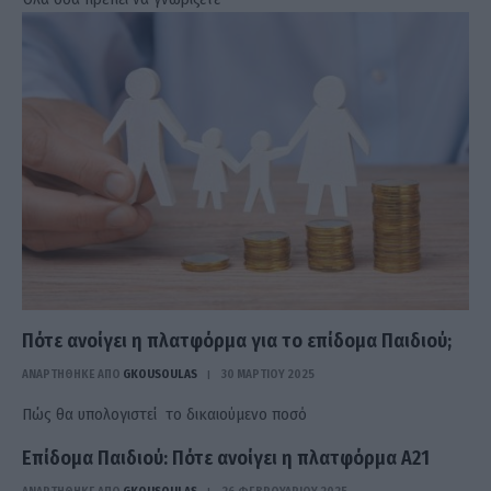
Πότε ανοίγει η πλατφόρμα για το επίδομα Παιδιού;
ΑΝΑΡΤΗΘΗΚΕ ΑΠΟ
GKOUSOULAS
30 ΜΑΡΤΊΟΥ 2025
Πώς θα υπολογιστεί το δικαιούμενο ποσό
Επίδομα Παιδιού: Πότε ανοίγει η πλατφόρμα Α21