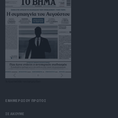
Τα
πρωτοσέλιδα
των
εφημερίδων
ΕΝΗΜΕΡΩΣΟΥ ΠΡΩΤΟΣ
ΣΕ ΑΚΟΥΜΕ