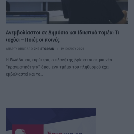
Ανεμβολίαστοι σε Δημόσιο και Ιδιωτικό τομέα: Τι
ισχύει – Ποιές οι ποινές
ΑΝΑΡΤΗΘΗΚΕ ΑΠΟ
CHRISTOSGAN
19 ΙΟΥΛΊΟΥ 2021
H Ελλάδα και, ευρύτερα, ο πλανήτης βρίσκεται σε μια νέα
“πραγματικότητα” όπου ένα τμήμα του πληθυσμού έχει
εμβολιαστεί και το…