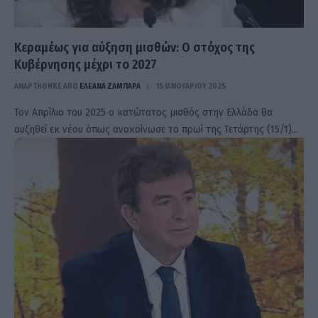
Κεραμέως για αύξηση μισθών: Ο στόχος της
Κυβέρνησης μέχρι το 2027
ΑΝΑΡΤΗΘΗΚΕ ΑΠΟ
ΕΛΕΑΝΑ ΖΑΜΠΑΡΑ
15 ΙΑΝΟΥΑΡΊΟΥ 2025
Τον Απρίλιο του 2025 ο κατώτατος μισθός στην Ελλάδα θα
αυξηθεί εκ νέου όπως ανακοίνωσε το πρωί της Τετάρτης (15/1)…