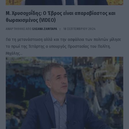
Μ. Χρυσοχοΐδης: Ο Έβρος είναι απαραβίαστος και
θωρακισμένος (VIDEO)
ΑΝΑΡΤΗΘΗΚΕ ΑΠΟ
ΕΛΕΑΝΑ ΖΑΜΠΑΡΑ
18 ΣΕΠΤΕΜΒΡΊΟΥ 2024
Για τη μετανάστευση αλλά και την ασφάλεια των πολιτών μίλησε
το πρωί της Τετάρτης ο υπουργός Προστασίας του Πολίτη,
Μιχάλης…