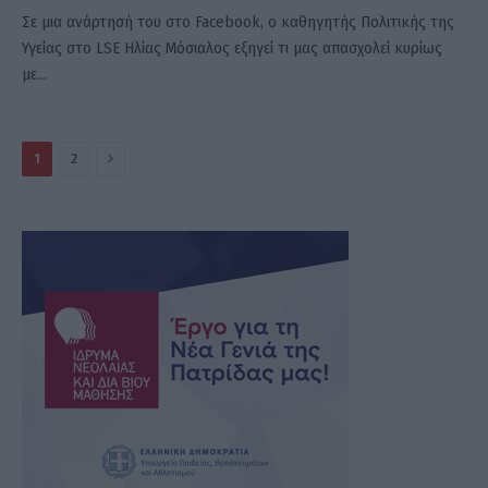
Σε μια ανάρτησή του στο Facebook, ο καθηγητής Πολιτικής της
Υγείας στο LSE Ηλίας Μόσιαλος εξηγεί τι μας απασχολεί κυρίως
με…
Επόμενο
1
2