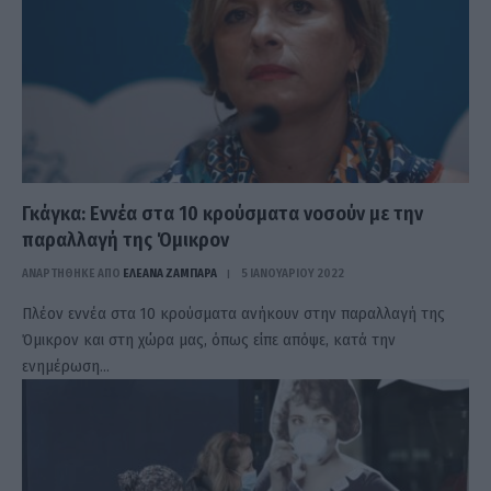
Γκάγκα: Εννέα στα 10 κρούσματα νοσούν με την
παραλλαγή της Όμικρον
ΑΝΑΡΤΗΘΗΚΕ ΑΠΟ
ΕΛΕΑΝΑ ΖΑΜΠΑΡΑ
5 ΙΑΝΟΥΑΡΊΟΥ 2022
Πλέον εννέα στα 10 κρούσματα ανήκουν στην παραλλαγή της
Όμικρον και στη χώρα μας, όπως είπε απόψε, κατά την
ενημέρωση…