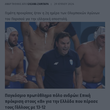
ΑΝΑΡΤΗΘΗΚΕ ΑΠΟ
ΕΛΕΑΝΑ ΖΑΜΠΑΡΑ
29 ΙΟΥΛΊΟΥ 2024
Γεμάτη προκρίσεις ήταν η 2η ημέρα των Ολυμπιακών Αγώνων
του Παρισιού για την ελληνική αποστολή.
Παγκόσμιο πρωτάθλημα πόλο ανδρών: Επική
πρόκριση στους «8» για την Ελλάδα που πέρασε
τους Γάλλους με 13-12