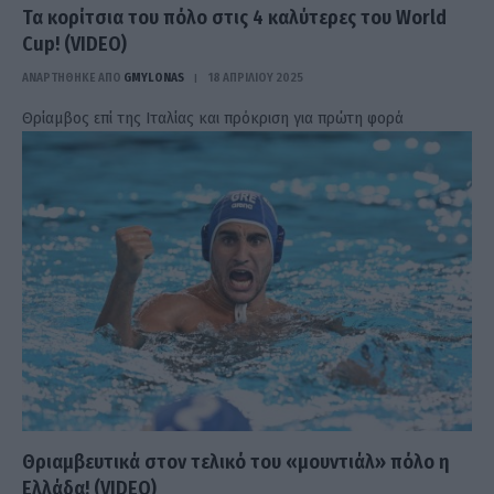
Τα κορίτσια του πόλο στις 4 καλύτερες του World
Cup! (VIDEO)
ΑΝΑΡΤΗΘΗΚΕ ΑΠΟ
GMYLONAS
18 ΑΠΡΙΛΊΟΥ 2025
Θρίαμβος επί της Ιταλίας και πρόκριση για πρώτη φορά
Θριαμβευτικά στον τελικό του «μουντιάλ» πόλο η
Ελλάδα! (VIDEO)