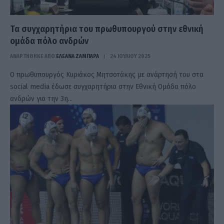
Τα συγχαρητήρια του πρωθυπουργού στην εθνική
ομάδα πόλο ανδρών
ΑΝΑΡΤΗΘΗΚΕ ΑΠΟ
ΕΛΕΑΝΑ ΖΑΜΠΑΡΑ
24 ΙΟΥΛΊΟΥ 2025
Ο πρωθυπουργός Κυριάκος Μητσοτάκης με ανάρτησή του στα
social media έδωσε συγχαρητήρια στην Εθνική Ομάδα πόλο
ανδρών για την 3η…