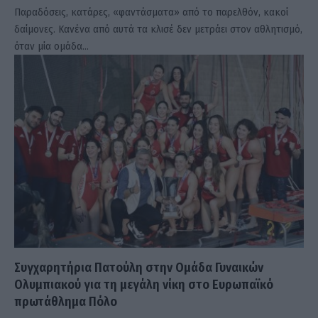
Παραδόσεις, κατάρες, «φαντάσματα» από το παρελθόν, κακοί
δαίμονες. Κανένα από αυτά τα κλισέ δεν μετράει στον αθλητισμό,
όταν μία ομάδα…
Συγχαρητήρια Πατούλη στην Ομάδα Γυναικών
Ολυμπιακού για τη μεγάλη νίκη στο Ευρωπαϊκό
πρωτάθλημα Πόλο