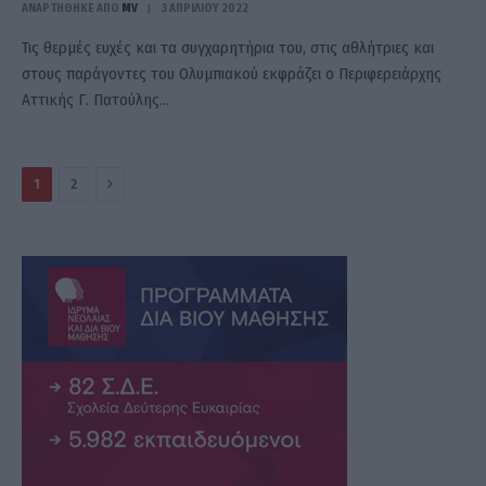
ΑΝΑΡΤΗΘΗΚΕ ΑΠΟ
MV
3 ΑΠΡΙΛΊΟΥ 2022
Τις θερμές ευχές και τα συγχαρητήρια του, στις αθλήτριες και
στους παράγοντες του Ολυμπιακού εκφράζει ο Περιφερειάρχης
Αττικής Γ. Πατούλης…
Επόμενο
1
2