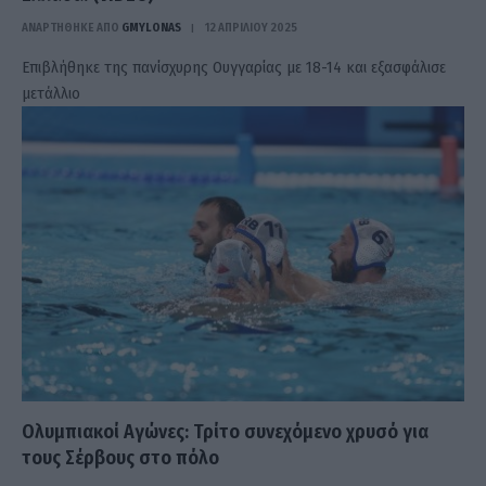
ΑΝΑΡΤΗΘΗΚΕ ΑΠΟ
GMYLONAS
12 ΑΠΡΙΛΊΟΥ 2025
Επιβλήθηκε της πανίσχυρης Ουγγαρίας με 18-14 και εξασφάλισε
μετάλλιο
Ολυμπιακοί Αγώνες: Τρίτο συνεχόμενο χρυσό για
τους Σέρβους στο πόλο