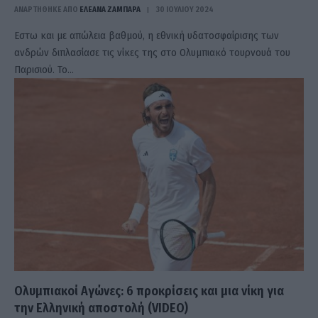
ΑΝΑΡΤΗΘΗΚΕ ΑΠΟ
ΕΛΕΑΝΑ ΖΑΜΠΑΡΑ
30 ΙΟΥΛΊΟΥ 2024
Εστω και με απώλεια βαθμού, η εθνική υδατοσφαίρισης των
ανδρών διπλασίασε τις νίκες της στο Ολυμπιακό τουρνουά του
Παρισιού. Το…
Ολυμπιακοί Αγώνες: 6 προκρίσεις και μια νίκη για
την Ελληνική αποστολή (VIDEO)