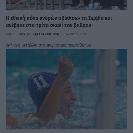
Η εθνική πόλο ανδρών «βύθισε» τη Σερβία και
ανέβηκε στο τρίτο σκαλί του βάθρου
ΑΝΑΡΤΗΘΗΚΕ ΑΠΟ
ΕΛΕΑΝΑ ΖΑΜΠΑΡΑ
24 ΙΟΥΛΊΟΥ 2025
Xάλκινο μετάλλιο στο παγκόσμιο πρωτάθλημα