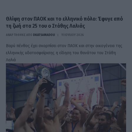
Θλίψη στον ΠΑΟΚ και το ελληνικό πόλο: Έφυγε από
τη ζωή στα 25 του ο Στάθης Λαλιάς
ΑΝΑΡΤΗΘΗΚΕ ΑΠΟ
DKATSAMADOU
11 ΙΟΥΛΊΟΥ 2026
Βαρύ πένθος έχει σκορπίσει στον ΠΑΟΚ και στην οικογένεια της
ελληνικής υδατοσφαίρισης η είδηση του θανάτου του Στάθη
Λαλιά