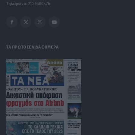
Τηλέφωνο:
210 9580876
Facebook
X
Instagram
YouTube
(Twitter)
ΤΑ ΠΡΩΤΟΣΕΛΙΔΑ ΣΗΜΕΡΑ