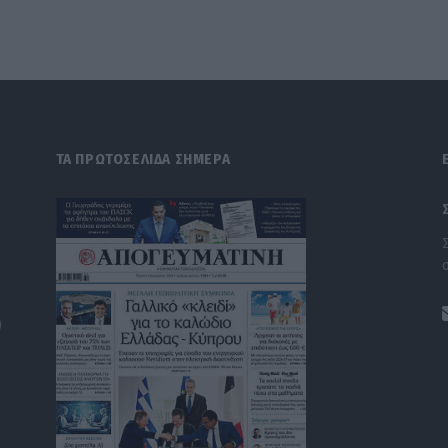
ΤΑ ΠΡΩΤΟΣΕΛΙΔΑ ΣΗΜΕΡΑ
)