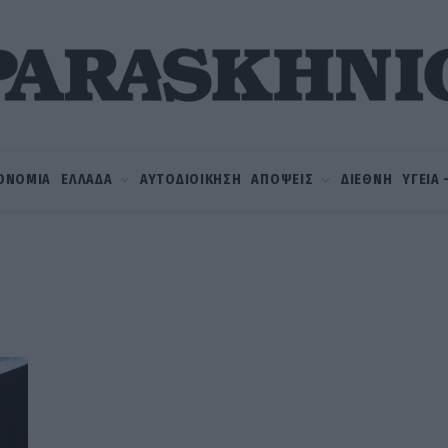
ΟΝΟΜΙΑ
ΕΛΛΑΔΑ
ΑΥΤΟΔΙΟΙΚΗΣΗ
ΑΠΟΨΕΙΣ
ΔΙΕΘΝΗ
ΥΓΕΙΑ