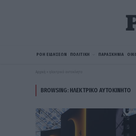
ΡΟΗ ΕΙΔΗΣΕΩΝ
ΠΟΛΙΤΙΚΗ
ΠΑΡΑΣΚΗΝΙΑ
ΟΙΚ
Αρχική
»
ηλεκτρικό αυτοκίνητο
BROWSING:
ΗΛΕΚΤΡΙΚΌ ΑΥΤΟΚΊΝΗΤΟ