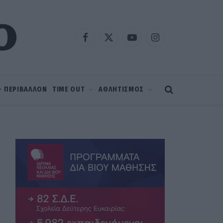
Facebook
X
YouTube
Instagram
(Twitter)
 – ΠΕΡΙΒΑΛΛΟΝ
TIME OUT
ΑΘΛΗΤΙΣΜΟΣ