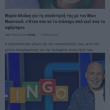
Μαρία Ηλιάκη για τη συνάντησή της με τον Νίκο
Μουτσινά: «Ήταν σαν να το πιάσαμε από εκεί που το
αφήσαμε»
ΑΝΑΡΤΗΘΗΚΕ ΑΠΟ
PIOAN
7 ΙΟΥΛΊΟΥ 2026
Η παρουσιάστρια μίλησε για την επανασύνδεσή τους μετά από
χρόνια απομάκρυνσης και την πρόσφατη συνάντησή τους