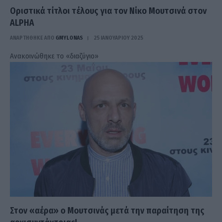
Οριστικά τίτλοι τέλους για τον Νίκο Μουτσινά στον
ALPHA
ΑΝΑΡΤΗΘΗΚΕ ΑΠΟ
GMYLONAS
25 ΙΑΝΟΥΑΡΊΟΥ 2025
Ανακοινώθηκε το «διαζύγιο»
Στον «αέρα» ο Μουτσινάς μετά την παραίτηση της