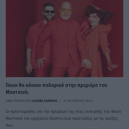
Ποιοι θα κάνουν ποδαρικό στην πρεμιέρα του
Μουτσινά;
ΑΝΑΡΤΗΘΗΚΕ ΑΠΟ
ΕΛΕΑΝΑ ΖΑΜΠΑΡΑ
27 ΟΚΤΩΒΡΊΟΥ 2024
Οι προετοιμασίες για την πρεμιέρα της νέας εκπομπής του Νίκου
Μουτσινά την ερχόμενη Πέμπτη είναι πυρετώδεις με τις πρόβες
που…