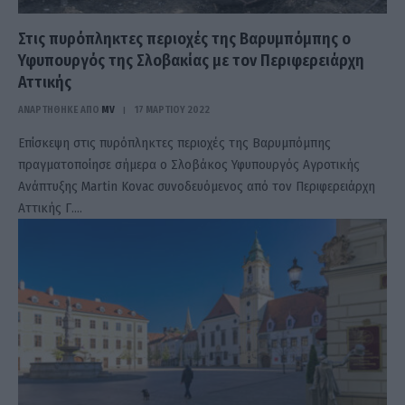
Στις πυρόπληκτες περιοχές της Βαρυμπόμπης ο
Υφυπουργός της Σλοβακίας με τον Περιφερειάρχη
Αττικής
ΑΝΑΡΤΗΘΗΚΕ ΑΠΟ
MV
17 ΜΑΡΤΊΟΥ 2022
Επίσκεψη στις πυρόπληκτες περιοχές της Βαρυμπόμπης
πραγματοποίησε σήμερα ο Σλοβάκος Υφυπουργός Αγροτικής
Ανάπτυξης Martin Kovac συνοδευόμενος από τον Περιφερειάρχη
Αττικής Γ.…