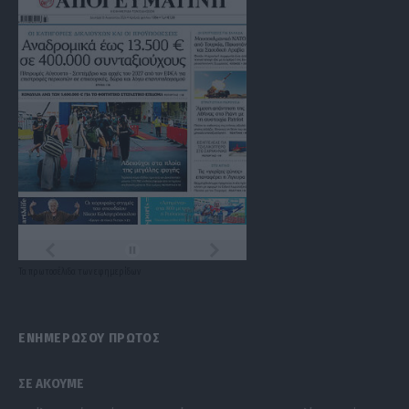
Τα
πρωτοσέλιδα
των
εφημερίδων
ΕΝΗΜΕΡΩΣΟΥ ΠΡΩΤΟΣ
ΣΕ ΑΚΟΥΜΕ