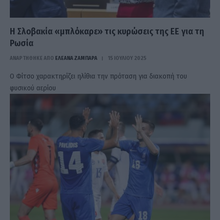
Η Σλοβακία «μπλόκαρε» τις κυρώσεις της ΕΕ για τη
Ρωσία
ΑΝΑΡΤΗΘΗΚΕ ΑΠΟ
ΕΛΕΑΝΑ ΖΑΜΠΑΡΑ
15 ΙΟΥΛΊΟΥ 2025
Ο Φίτσο χαρακτηρίζει ηλίθια την πρόταση για διακοπή του
φυσικού αερίου