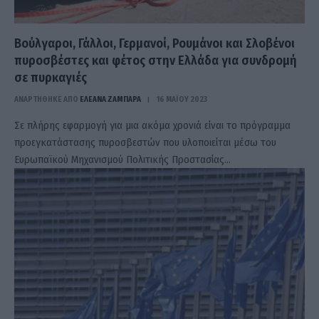
Βούλγαροι, Γάλλοι, Γερμανοί, Ρουμάνοι και Σλοβένοι
πυροσβέστες και φέτος στην Ελλάδα για συνδρομή
σε πυρκαγιές
ΑΝΑΡΤΗΘΗΚΕ ΑΠΟ
ΕΛΕΑΝΑ ΖΑΜΠΑΡΑ
16 ΜΑΪ́ΟΥ 2023
Σε πλήρης εφαρμογή για μια ακόμα χρονιά είναι το πρόγραμμα
προεγκατάστασης πυροσβεστών που υλοποιείται μέσω του
Ευρωπαϊκού Μηχανισμού Πολιτικής Προστασίας…