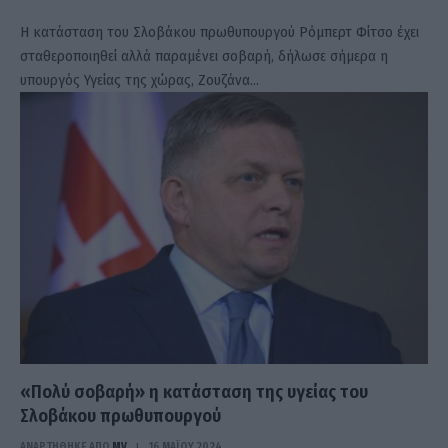
Η κατάσταση του Σλοβάκου πρωθυπουργού Ρόμπερτ Φίτσο έχει
σταθεροποιηθεί αλλά παραμένει σοβαρή, δήλωσε σήμερα η
υπουργός Υγείας της χώρας, Ζουζάνα…
«Πολύ σοβαρή» η κατάσταση της υγείας του
Σλοβάκου πρωθυπουργού
ΑΝΑΡΤΗΘΗΚΕ ΑΠΟ
MV
16 ΜΑΪ́ΟΥ 2024