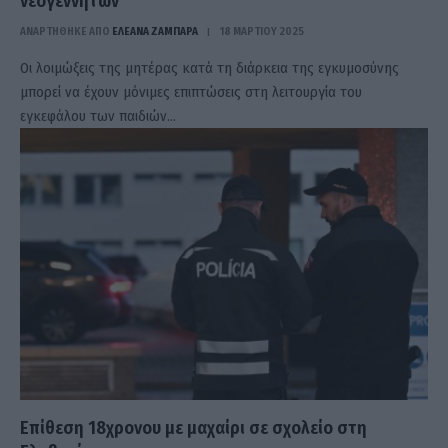
νεογέννητων
ΑΝΑΡΤΗΘΗΚΕ ΑΠΟ
ΕΛΕΑΝΑ ΖΑΜΠΑΡΑ
18 ΜΑΡΤΊΟΥ 2025
Οι λοιμώξεις της μητέρας κατά τη διάρκεια της εγκυμοσύνης
μπορεί να έχουν μόνιμες επιπτώσεις στη λειτουργία του
εγκεφάλου των παιδιών…
Επίθεση 18χρονου με μαχαίρι σε σχολείο στη