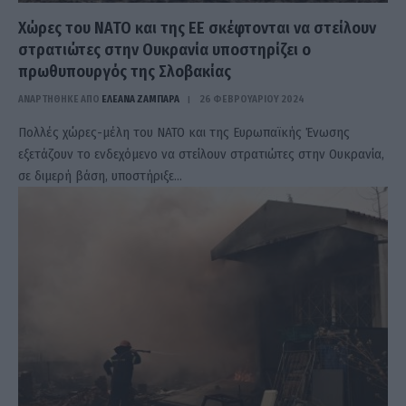
Χώρες του ΝΑΤΟ και της ΕΕ σκέφτονται να στείλουν
στρατιώτες στην Ουκρανία υποστηρίζει ο
πρωθυπουργός της Σλοβακίας
ΑΝΑΡΤΗΘΗΚΕ ΑΠΟ
ΕΛΕΑΝΑ ΖΑΜΠΑΡΑ
26 ΦΕΒΡΟΥΑΡΊΟΥ 2024
Πολλές χώρες-μέλη του ΝΑΤΟ και της Ευρωπαϊκής Ένωσης
εξετάζουν το ενδεχόμενο να στείλουν στρατιώτες στην Ουκρανία,
σε διμερή βάση, υποστήριξε…