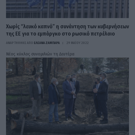
Χωρίς “λευκό καπνό” η συνάντηση των κυβερνήσεων
της ΕΕ για το εμπάργκο στο ρωσικό πετρέλαιο
ΑΝΑΡΤΗΘΗΚΕ ΑΠΟ
ΕΛΕΑΝΑ ΖΑΜΠΑΡΑ
29 ΜΑΪ́ΟΥ 2022
Νέος κύκλος συνομιλιών τη Δευτέρα