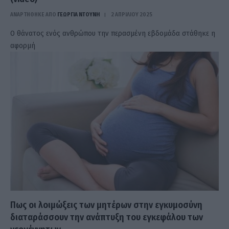
ΑΝΑΡΤΗΘΗΚΕ ΑΠΟ
ΓΕΩΡΓΊΑ ΝΤΟΎΝΗ
2 ΑΠΡΙΛΊΟΥ 2025
Ο θάνατος ενός ανθρώπου την περασμένη εβδομάδα στάθηκε η
αφορμή
Πως οι λοιμώξεις των μητέρων στην εγκυμοσύνη
διαταράσσουν την ανάπτυξη του εγκεφάλου των