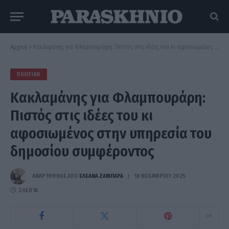
Αρχική
»
Κακλαμάνης για Φλαμπουράρη: Πιστός στις ιδέες του κι αφοσιωμένος στην υπηρεσία του δημοσίου συμφέροντος
ΠΟΛΙΤΙΚΉ
Κακλαμάνης για Φλαμπουράρη:
Πιστός στις ιδέες του κι
αφοσιωμένος στην υπηρεσία του
δημοσίου συμφέροντος
ΑΝΑΡΤΗΘΗΚΕ ΑΠΟ
ΕΛΕΑΝΑ ΖΑΜΠΑΡΑ
18 ΝΟΕΜΒΡΊΟΥ 2025
2 ΛΕΠΤΆ