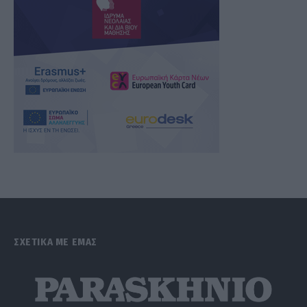
ΣΧΕΤΙΚΑ ΜΕ ΕΜΑΣ