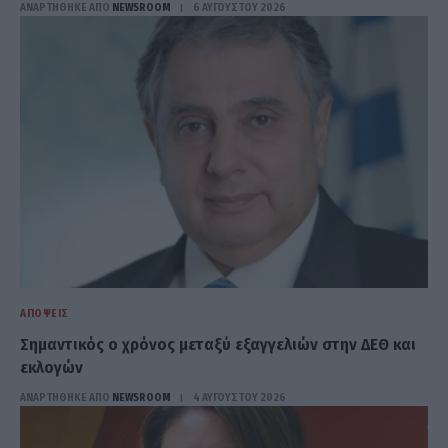
ΑΝΑΡΤΗΘΗΚΕ ΑΠΟ
NEWSROOM
6 ΑΥΓΟΎΣΤΟΥ 2026
ΑΠΌΨΕΙΣ
Σημαντικός ο χρόνος μεταξύ εξαγγελιών στην ΔΕΘ και
εκλογών
ΑΝΑΡΤΗΘΗΚΕ ΑΠΟ
NEWSROOM
4 ΑΥΓΟΎΣΤΟΥ 2026