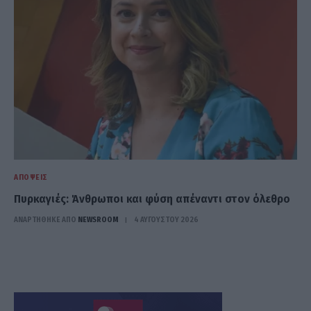
ΑΠΌΨΕΙΣ
Πυρκαγιές: Άνθρωποι και φύση απέναντι στον όλεθρο
ΑΝΑΡΤΗΘΗΚΕ ΑΠΟ
NEWSROOM
4 ΑΥΓΟΎΣΤΟΥ 2026