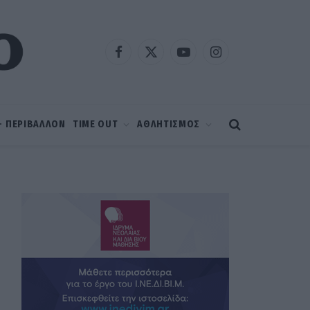
Facebook
X
YouTube
Instagram
(Twitter)
 – ΠΕΡΙΒΑΛΛΟΝ
TIME OUT
ΑΘΛΗΤΙΣΜΟΣ