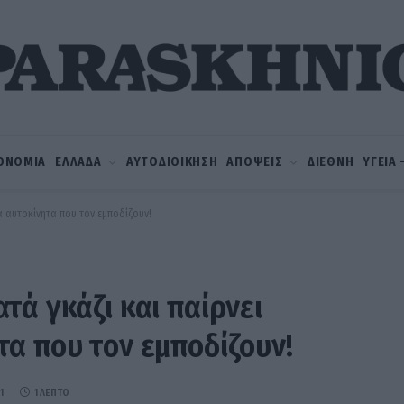
ΟΝΟΜΙΑ
ΕΛΛΑΔΑ
ΑΥΤΟΔΙΟΙΚΗΣΗ
ΑΠΟΨΕΙΣ
ΔΙΕΘΝΗ
ΥΓΕΙΑ
α αυτοκίνητα που τον εμποδίζουν!
τά γκάζι και παίρνει
α που τον εμποδίζουν!
1
1 ΛΕΠΤΌ