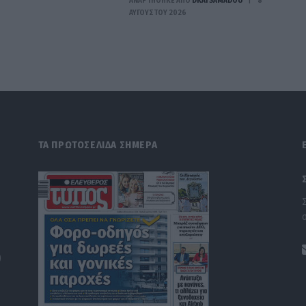
ΑΝΑΡΤΗΘΗΚΕ ΑΠΟ
DKATSAMADOU
8
ΑΥΓΟΎΣΤΟΥ 2026
ΤΑ ΠΡΩΤΟΣΕΛΙΔΑ ΣΗΜΕΡΑ
)