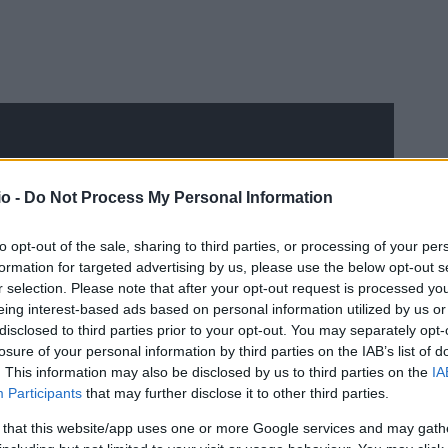
o -
Do Not Process My Personal Information
to opt-out of the sale, sharing to third parties, or processing of your per
formation for targeted advertising by us, please use the below opt-out s
r selection. Please note that after your opt-out request is processed y
eing interest-based ads based on personal information utilized by us or
disclosed to third parties prior to your opt-out. You may separately opt-
losure of your personal information by third parties on the IAB’s list of
. This information may also be disclosed by us to third parties on the
IA
Participants
that may further disclose it to other third parties.
 that this website/app uses one or more Google services and may gath