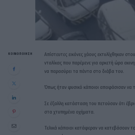
Απίστευτες εικόνες χάους εκτυλίχθηκαν στο
ΚΟΙΝΟΠΟΊΗΣΗ
νταλίκας που παρέμενε για αρκετή ώρα ακινη
να παρασύρει τα πάντα στο διάβα του.
Όπως ήταν φυσικό κάποιοι αποφάσισαν να 
Σε έξαλλη κατάσταση του πετούσαν ότι έβρ
στα χτυπημένα οχήματα.
Τελικά κάποιοι κατάφεραν να κατεβάσουν τ