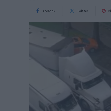
Facebook
Twitter
P