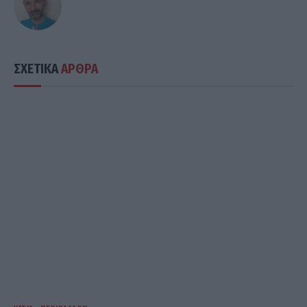
ΣΧΕΤΙΚΑ
ΑΡΘΡΑ