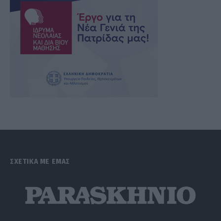
ΣΧΕΤΙΚΑ ΜΕ ΕΜΑΣ