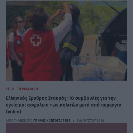
ΥΓΕΊΑ - ΠΕΡΙΒΆΛΛΟΝ
Ελληνικός Ερυθρός Σταυρός: 10 συμβουλές για την
υγεία και ασφάλεια των πολιτών μετά από πυρκαγιά
(video)
ΑΝΑΡΤΗΘΗΚΕ ΑΠΟ
ΓΙΆΝΝΗΣ ΚΟΝΤΟΓΕΏΡΓΟΣ
5 ΑΥΓΟΎΣΤΟΥ 2026