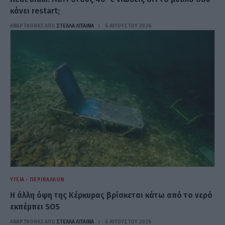
κάνει restart;
ΑΝΑΡΤΗΘΗΚΕ ΑΠΟ
ΣΤΈΛΛΑ ΛΊΤΑΙΝΑ
6 ΑΥΓΟΎΣΤΟΥ 2026
ΥΓΕΊΑ - ΠΕΡΙΒΆΛΛΟΝ
Η άλλη όψη της Κέρκυρας βρίσκεται κάτω από το νερό
εκπέμπει SOS
ΑΝΑΡΤΗΘΗΚΕ ΑΠΟ
ΣΤΈΛΛΑ ΛΊΤΑΙΝΑ
6 ΑΥΓΟΎΣΤΟΥ 2026