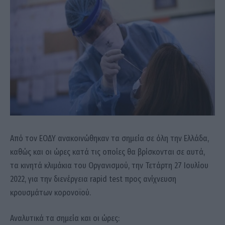
Από τον ΕΟΔΥ ανακοινώθηκαν τα σημεία σε όλη την Ελλάδα,
καθώς και οι ώρες κατά τις οποίες θα βρίσκονται σε αυτά,
τα κινητά κλιμάκια του Οργανισμού, την Τετάρτη 27 Ιουλίου
2022, για την διενέργεια rapid test προς ανίχνευση
κρουσμάτων κορονοϊού.
Αναλυτικά τα σημεία και οι ώρες: