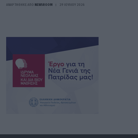
ΑΝΑΡΤΗΘΗΚΕ ΑΠΟ
NEWSROOM
29 ΙΟΥΛΊΟΥ 2026