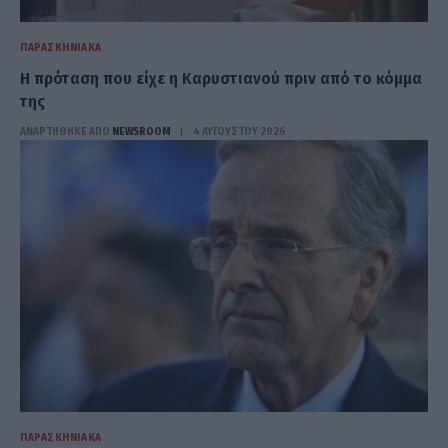
ΠΑΡΑΣΚΗΝΙΑΚΆ
Η πρόταση που είχε η Καρυστιανού πριν από το κόμμα
της
ΑΝΑΡΤΗΘΗΚΕ ΑΠΟ
NEWSROOM
4 ΑΥΓΟΎΣΤΟΥ 2026
ΠΑΡΑΣΚΗΝΙΑΚΆ