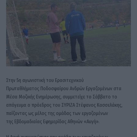
Στην 5η αγωνιστική του Ερασιτεχνικού
Πρωταθλήματος Ποδοσφαίρου Ανδρών Εργαζομένων στα
Μέσα Μαζικής Ενημέρωσης, συμμετείχε το Σάββατο το
απόγευμα ο πρόεδρος του ΣΥΡΙΖΑ Στέφανος Κασσελάκης,
παίζοντας ως μέλος της ομάδας των εργαζομένων
της Εβδομαδιαίας Εφημερίδας Αθηνών «Αυγή».