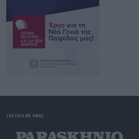
ΣΧΕΤΙΚΑ ΜΕ ΕΜΑΣ