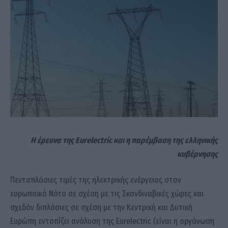
Η έρευνα της Eurelectric και η παρέμβαση της ελληνικής
κυβέρνησης
Πενταπλάσιες τιμές της ηλεκτρικής ενέργειας στον
ευρωπαϊκό Νότο σε σχέση με τις Σκανδιναβικές χώρες και
σχεδόν διπλάσιες σε σχέση με την Κεντρική και Δυτική
Ευρώπη εντοπίζει ανάλυση της Eurelectric (είναι η οργάνωση