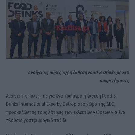
Ανοίγει τις πύλες της η έκθεση Food & Drinks με 250
συμμετέχοντες
Ανοίγει τις πύλες της για ένα τριήμερο η έκθεση Food &
Drinks International Expo by Detrop στο χώρο της ΔΕΘ,
προσκαλώντας τους λάτρεις των εκλεκτών γεύσεων για ένα
πλούσιο γαστριμαργικό ταξίδι.