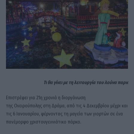
Τι θα γίνει με τη λειτουργία του λούνα παρκ
Επιστρέφει για 21η χρονιά η διοργάνωση
της Ονειρούπολης στη Δράμα, από τις 4 Δεκεμβρίου μέχρι και
τις 6 Ιανουαρίου, φέρνοντας τη μαγεία των γιορτών σε ένα
πανέμορφο χριστουγεννιάτικο πάρκο.