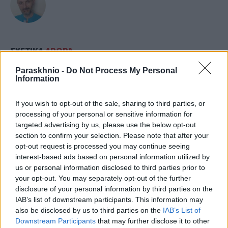
ΣΧΕΤΙΚΑ
ΑΡΘΡΑ
Paraskhnio -
Do Not Process My Personal
Information
If you wish to opt-out of the sale, sharing to third parties, or
processing of your personal or sensitive information for
targeted advertising by us, please use the below opt-out
section to confirm your selection. Please note that after your
opt-out request is processed you may continue seeing
interest-based ads based on personal information utilized by
us or personal information disclosed to third parties prior to
your opt-out. You may separately opt-out of the further
disclosure of your personal information by third parties on the
IAB’s list of downstream participants. This information may
also be disclosed by us to third parties on the
IAB’s List of
Downstream Participants
that may further disclose it to other