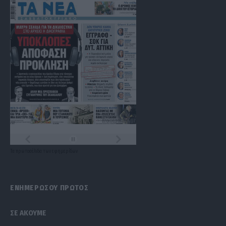
Τα
πρωτοσέλιδα
των
εφημερίδων
ΕΝΗΜΕΡΩΣΟΥ ΠΡΩΤΟΣ
ΣΕ ΑΚΟΥΜΕ