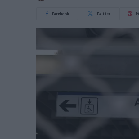
Facebook
Twitter
P