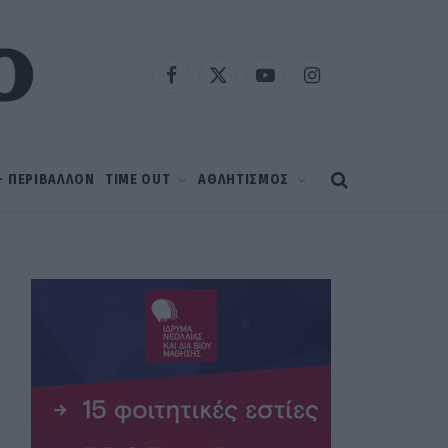
Facebook
X
YouTube
Instagram
(Twitter)
 – ΠΕΡΙΒΑΛΛΟΝ
TIME OUT
ΑΘΛΗΤΙΣΜΟΣ