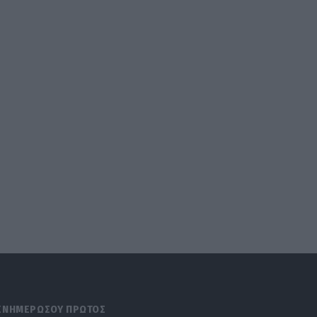
ΕΝΗΜΕΡΩΣΟΥ ΠΡΩΤΟΣ