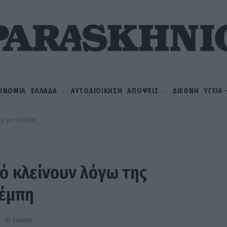
ΟΝΟΜΙΑ
ΕΛΛΑΔΑ
ΑΥΤΟΔΙΟΙΚΗΣΗ
ΑΠΟΨΕΙΣ
ΔΙΕΘΝΗ
ΥΓΕΙΑ
ς για τα Τέμπη
ρό κλείνουν λόγω της
Τέμπη
1 ΛΕΠΤΌ