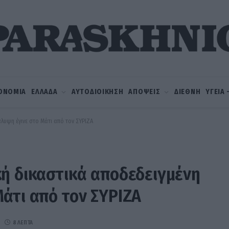
ΟΝΟΜΙΑ
ΕΛΛΑΔΑ
ΑΥΤΟΔΙΟΙΚΗΣΗ
ΑΠΟΨΕΙΣ
ΔΙΕΘΝΗ
ΥΓΕΙΑ
λυψη έγινε στο Μάτι από τον ΣΥΡΙΖΑ
ή δικαστικά αποδεδειγμένη
άτι από τον ΣΥΡΙΖΑ
8 ΛΕΠΤΆ