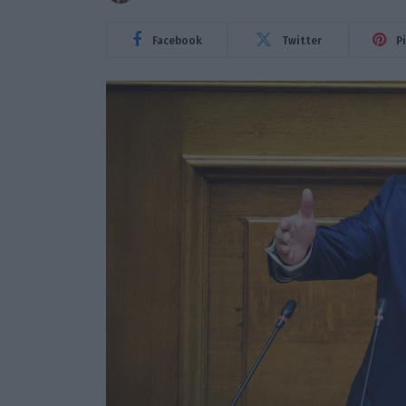
Facebook
Twitter
P