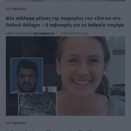
ΑΣΤΥΝΟΜΙΚΆ
Νέα σύλληψη μέλους της συμμορίας του «Έντικ» στο
Παλαιό Φάληρο – Ο εκβιασμός για τα λαθραία τσιγάρα
ΑΝΑΡΤΗΘΗΚΕ ΑΠΟ
DKATSAMADOU
8 ΑΥΓΟΎΣΤΟΥ 2026
ΑΣΤΥΝΟΜΙΚΆ