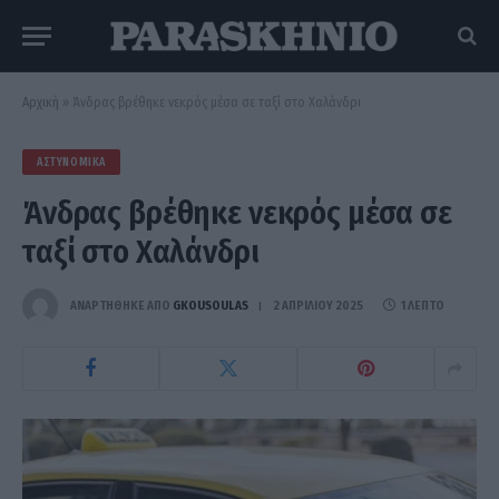
Αρχική
»
Άνδρας βρέθηκε νεκρός μέσα σε ταξί στο Χαλάνδρι
ΑΣΤΥΝΟΜΙΚΆ
Άνδρας βρέθηκε νεκρός μέσα σε
ταξί στο Χαλάνδρι
ΑΝΑΡΤΗΘΗΚΕ ΑΠΟ
GKOUSOULAS
2 ΑΠΡΙΛΊΟΥ 2025
1 ΛΕΠΤΌ