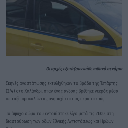
Οι αρχές εξετάζουν κάθε πιθανό σενάριο
Σκηνές αναστάτωσης εκτυλίχθηκαν το βράδυ της Τετάρτης
(2/4) στο Χαλάνδρι, όταν ένας άνδρας βρέθηκε νεκρός μέσα
σε ταξί, προκαλώντας ανησυχία στους περαστικούς.
Το άψυχο σώμα του εντοπίστηκε λίγο μετά τις 21:00, στη
διασταύρωση των οδών Εθνικής Αντιστάσεως και Ηρώων