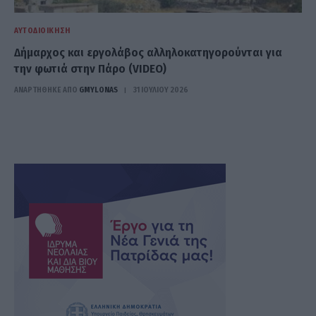
ΑΥΤΟΔΙΟΊΚΗΣΗ
Δήμαρχος και εργολάβος αλληλοκατηγορούνται για
την φωτιά στην Πάρο (VIDEO)
ΑΝΑΡΤΗΘΗΚΕ ΑΠΟ
GMYLONAS
31 ΙΟΥΛΊΟΥ 2026