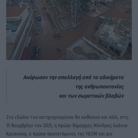
Ακύρωσαν την απαλλαγή από τα αδικήματα
της ανθρωποκτονίας
και των σωματικών βλαβών
Στο εδώλιο του κατηγορουμένου θα καθίσουν και πάλι, στις
15 Νοεμβρίου του 2025, η πρώην δήμαρχος Μάνδρας Ιωάννα
Κριεκούκη, ο πρώην προϊστάμενος της ΥΔΟΜ και μια