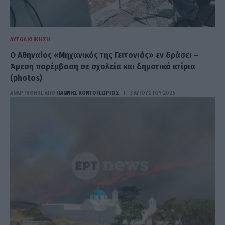
ΑΥΤΟΔΙΟΊΚΗΣΗ
Ο Αθηναίος «Μηχανικός της Γειτονιάς» εν δράσει –
Άμεση παρέμβαση σε σχολεία και δημοτικά κτίρια
(photos)
ΑΝΑΡΤΗΘΗΚΕ ΑΠΟ
ΓΙΆΝΝΗΣ ΚΟΝΤΟΓΕΏΡΓΟΣ
3 ΑΥΓΟΎΣΤΟΥ 2026