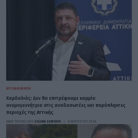
ΑΥΤΟΔΙΟΊΚΗΣΗ
Χαρδαλιάς: Δεν θα επιτρέψουμε καμμία
ανεμογεννήτρια στις αναδασωτέες και πυρόπληκτες
περιοχές της Αττικής
ΑΝΑΡΤΗΘΗΚΕ ΑΠΟ
ΕΛΕΑΝΑ ΖΑΜΠΑΡΑ
8 ΑΥΓΟΎΣΤΟΥ 2026