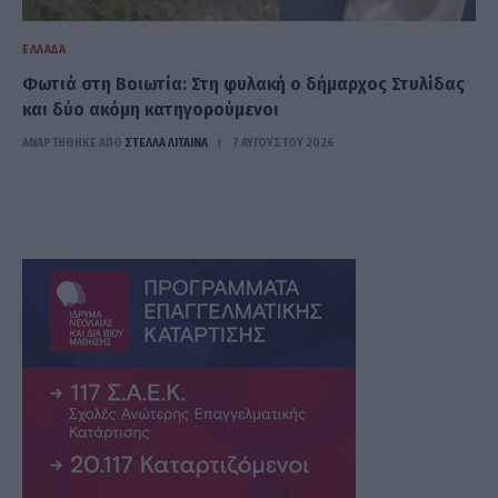
ΕΛΛΆΔΑ
Φωτιά στη Βοιωτία: Στη φυλακή ο δήμαρχος Στυλίδας
και δύο ακόμη κατηγορούμενοι
ΑΝΑΡΤΗΘΗΚΕ ΑΠΟ
ΣΤΈΛΛΑ ΛΊΤΑΙΝΑ
7 ΑΥΓΟΎΣΤΟΥ 2026