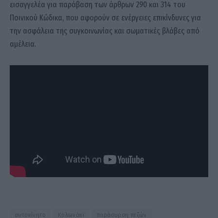
εισαγγελέα για παράβαση των άρθρων 290 και 314 του
Ποινικού Κώδικα, που αφορούν σε ενέργειες επικίνδυνες για
την ασφάλεια της συγκοινωνίας και σωματικές βλάβες από
αμέλεια.
αυτοκίνητο
Κολωνάκι
παράσυρση πεζών