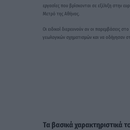
εργασίες που βρίσκονται σε εξέλιξη στην ευ
Μετρό της Αθήνας.
Οι ειδικοί διερευνούν αν οι παρεμβάσεις σ
γεωλογικών σχηματισμών και να οδήγησαν στ
Τα βασικά χαρακτηριστικά τ