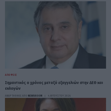
ΑΠΌΨΕΙΣ
Σημαντικός ο χρόνος μεταξύ εξαγγελιών στην ΔΕΘ και
εκλογών
ΑΝΑΡΤΗΘΗΚΕ ΑΠΟ
NEWSROOM
4 ΑΥΓΟΎΣΤΟΥ 2026