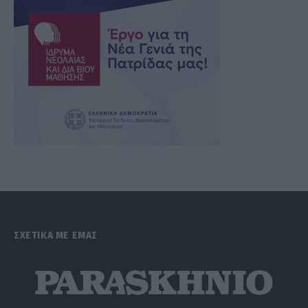
ΣΧΕΤΙΚΑ ΜΕ ΕΜΑΣ