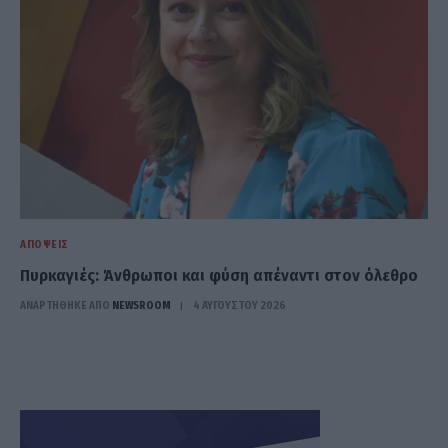
ΑΠΌΨΕΙΣ
Πυρκαγιές: Άνθρωποι και φύση απέναντι στον όλεθρο
ΑΝΑΡΤΗΘΗΚΕ ΑΠΟ
NEWSROOM
4 ΑΥΓΟΎΣΤΟΥ 2026