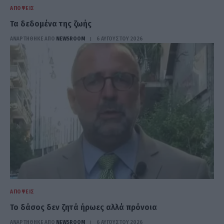
ΑΠΌΨΕΙΣ
Τα δεδομένα της ζωής
ΑΝΑΡΤΗΘΗΚΕ ΑΠΟ
NEWSROOM
6 ΑΥΓΟΎΣΤΟΥ 2026
ΑΠΌΨΕΙΣ
Το δάσος δεν ζητά ήρωες αλλά πρόνοια
ΑΝΑΡΤΗΘΗΚΕ ΑΠΟ
NEWSROOM
6 ΑΥΓΟΎΣΤΟΥ 2026