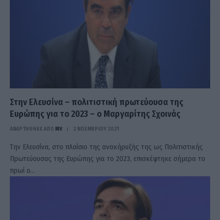
Στην Ελευσίνα – πολιτιστική πρωτεύουσα της
Ευρώπης για το 2023 – ο Μαργαρίτης Σχοινάς
ΑΝΑΡΤΗΘΗΚΕ ΑΠΟ
MV
2 ΝΟΕΜΒΡΊΟΥ 2021
Την Ελευσίνα, στο πλαίσιο της ανακήρυξής της ως Πολιτιστικής
Πρωτεύουσας της Ευρώπης για το 2023, επισκέφτηκε σήμερα το
πρωί ο…