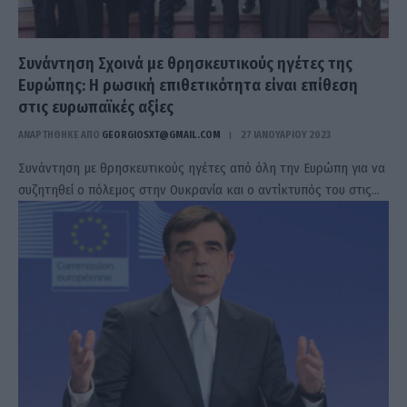
Συνάντηση Σχοινά με θρησκευτικούς ηγέτες της
Ευρώπης: Η ρωσική επιθετικότητα είναι επίθεση
στις ευρωπαϊκές αξίες
ΑΝΑΡΤΗΘΗΚΕ ΑΠΟ
GEORGIOSXT@GMAIL.COM
27 ΙΑΝΟΥΑΡΊΟΥ 2023
Συνάντηση με θρησκευτικούς ηγέτες από όλη την Ευρώπη για να
συζητηθεί ο πόλεμος στην Ουκρανία και ο αντίκτυπός του στις…