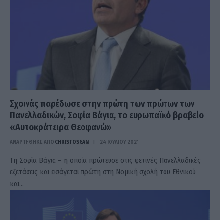
Σχοινάς παρέδωσε στην πρώτη των πρώτων των
Πανελλαδικών, Σοφία Βάγια, το ευρωπαϊκό βραβείο
«Αυτοκράτειρα Θεοφανώ»
ΑΝΑΡΤΗΘΗΚΕ ΑΠΟ
CHRISTOSGAN
24 ΙΟΥΛΊΟΥ 2021
Τη Σοφία Βάγια – η οποία πρώτευσε στις φετινές Πανελλαδικές
εξετάσεις και εισάγεται πρώτη στη Νομική σχολή του Εθνικού
και…