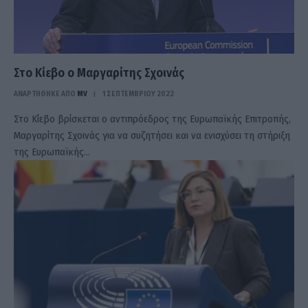
Στο Κίεβο ο Μαργαρίτης Σχοινάς
ΑΝΑΡΤΗΘΗΚΕ ΑΠΟ
MV
1 ΣΕΠΤΕΜΒΡΊΟΥ 2022
Στο Κίεβο βρίσκεται ο αντιπρόεδρος της Ευρωπαϊκής Επιτροπής,
Μαργαρίτης Σχοινάς για να συζητήσει και να ενισχύσει τη στήριξη
της Ευρωπαϊκής…