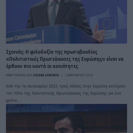
Σχοινάς: Η φιλοδοξία της πρωτοβουλίας
«Πολιτιστικές Πρωτεύουσες της Ευρώπης» είναι να
έρθουν πιο κοντά οι κοινότητες
ΑΝΑΡΤΗΘΗΚΕ ΑΠΟ
ΕΛΕΑΝΑ ΖΑΜΠΑΡΑ
3 ΙΑΝΟΥΑΡΊΟΥ 2022
Από την 1η Ιανουαρίου 2022, τρεις πόλεις στην Ευρώπη κατέχουν
τον τίτλο της Πολιτιστικής Πρωτεύουσας της Ευρώπης για ένα
χρόνο:…