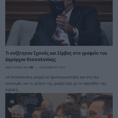
Τι συζήτησαν Σχοινάς και Ζέρβας στο γραφείο του
Δημάρχου Θεσσαλονίκης
ΑΝΑΡΤΗΘΗΚΕ ΑΠΟ
MV
6 ΔΕΚΕΜΒΡΊΟΥ 2021
«Η Θεσσαλονίκη μπορεί να πρωταγωνιστήσει και στη νέα
οικονομία, και το μέλλον της μοιάζει λίγο με το παρελθόν της,
δηλαδή…