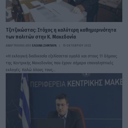
Τζιτζικώστας: Στόχος η καλύτερη καθημερινότητα
των πολιτών στην Κ. Μακεδονία
ΑΝΑΡΤΗΘΗΚΕ ΑΠΟ
ΕΛΕΑΝΑ ΖΑΜΠΑΡΑ
15 ΟΚΤΩΒΡΊΟΥ 2023
«Η εκλογική διαδικασία εξελίσσεται ομαλά και στους 11 δήμους
της Κεντρικής Μακεδονίας που έχουν σήμερα επαναληπτικές
εκλογές. Καλώ όλους τους…