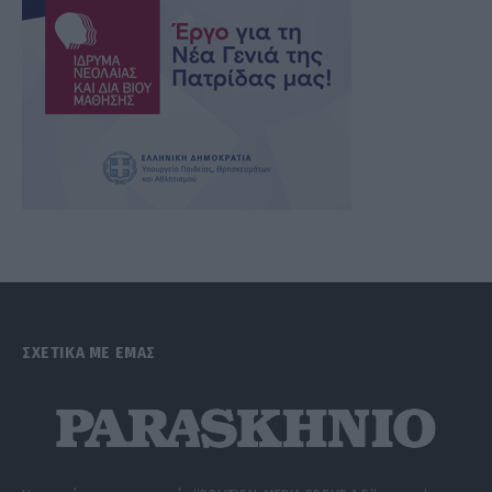
ΣΧΕΤΙΚΑ ΜΕ ΕΜΑΣ