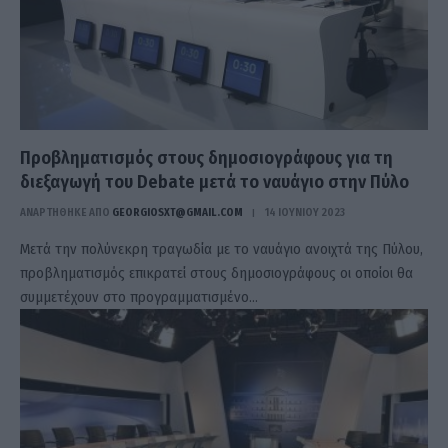
Προβληματισμός στους δημοσιογράφους για τη
διεξαγωγή του Debate μετά το ναυάγιο στην Πύλο
ΑΝΑΡΤΗΘΗΚΕ ΑΠΟ
GEORGIOSXT@GMAIL.COM
14 ΙΟΥΝΊΟΥ 2023
Μετά την πολύνεκρη τραγωδία με το ναυάγιο ανοιχτά της Πύλου,
προβληματισμός επικρατεί στους δημοσιογράφους οι οποίοι θα
συμμετέχουν στο προγραμματισμένο…