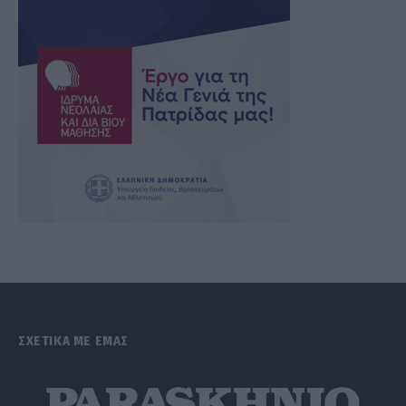
ΣΧΕΤΙΚΑ ΜΕ ΕΜΑΣ