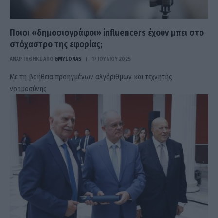
Ποιοι «δημοσιογράφοι» influencers έχουν μπει στο
στόχαστρο της εφορίας;
ΑΝΑΡΤΗΘΗΚΕ ΑΠΟ
GMYLONAS
17 ΙΟΥΝΊΟΥ 2025
Με τη βοήθεια προηγμένων αλγόριθμων και τεχνητής
νοημοσύνης