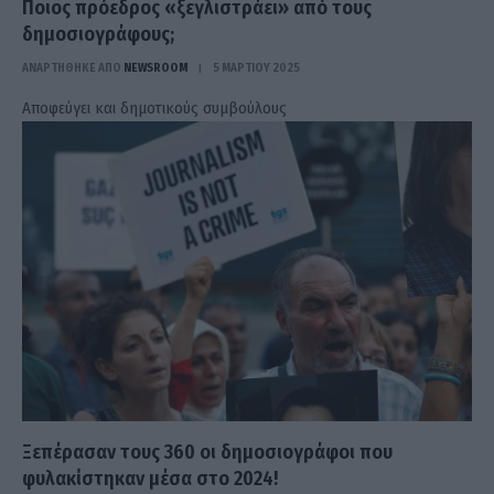
Ποιος πρόεδρος «ξεγλιστράει» από τους
δημοσιογράφους;
ΑΝΑΡΤΗΘΗΚΕ ΑΠΟ
NEWSROOM
5 ΜΑΡΤΊΟΥ 2025
Αποφεύγει και δημοτικούς συμβούλους
Ξεπέρασαν τους 360 οι δημοσιογράφοι που
φυλακίστηκαν μέσα στο 2024!