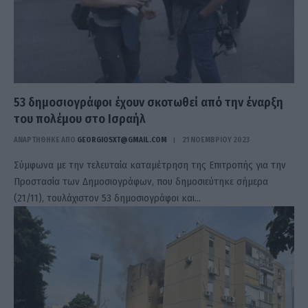
53 δημοσιογράφοι έχουν σκοτωθεί από την έναρξη
του πολέμου στο Ισραήλ
ΑΝΑΡΤΗΘΗΚΕ ΑΠΟ
GEORGIOSXT@GMAIL.COM
21 ΝΟΕΜΒΡΊΟΥ 2023
Σύμφωνα με την τελευταία καταμέτρηση της Επιτροπής για την
Προστασία των Δημοσιογράφων, που δημοσιεύτηκε σήμερα
(21/11), τουλάχιστον 53 δημοσιογράφοι και…